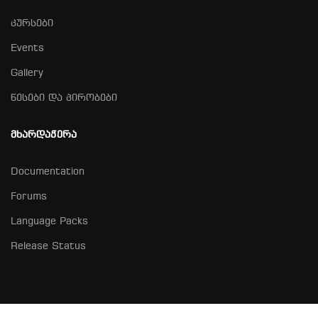
კურსები
Events
Gallery
წესები და პირობები
ᲛᲮᲐᲠᲓᲐᲭᲔᲠᲐ
Documentation
Forums
Language Packs
Release Status