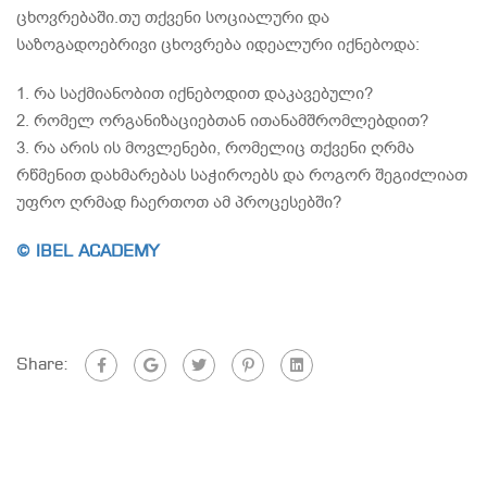
ცხოვრებაში.თუ თქვენი სოციალური და
საზოგადოებრივი ცხოვრება იდეალური იქნებოდა:
1. რა საქმიანობით იქნებოდით დაკავებული?
2. რომელ ორგანიზაციებთან ითანამშრომლებდით?
3. რა არის ის მოვლენები, რომელიც თქვენი ღრმა
რწმენით დახმარებას საჭიროებს და როგორ შეგიძლიათ
უფრო ღრმად ჩაერთოთ ამ პროცესებში?
© IBEL ACADEMY
Share: