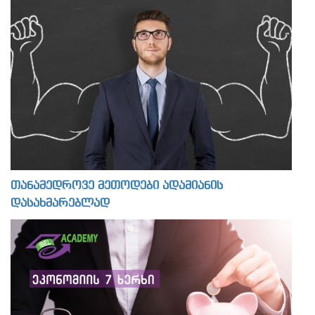
თანამედროვე მეთოდები ადამიანის
დასახმარებლად