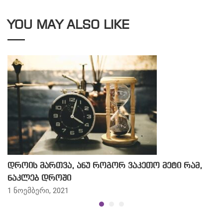
YOU MAY ALSO LIKE
დროის მართვა, ანუ როგორ ვაკეთო მეტი რამ,
ნაკლებ დროში
1 ნოემბერი, 2021