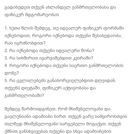
გადახედეთ თქვენ ახლანდელ ჯანმრთელობასა და
ფიზიკურ მდგომარეობას
1. ხუთი წლის შემდეგ, თუ იდეალურ ფიზიკურ ფორმაში
იქნებოდით, როგორი იქნებოდა თქვენი შესახედაობა,
რას იგრძნობდით?
2. რა იქნებოდა თქვენი იდეალური წონა?
3. რა სიხშირით ივარჯიშებდით კვირაში?
4. როგორი იქნებოდა თქვენი საერთო ჯანმრთელობის
დონე?
5. რა ცვლილებებს განახორციელებდით დღეიდან,
თქვენს დიეტაში, ფიზიკურ აქტივობასა და
ჯანმრთელობაში?
შემდეგ წარმოიდგინეთ, რომ მნიშვნელოვანი და
გავლენიანი ადამიანი ხართ. თქვენ გარე სამყაროსთვის
ძალზედ მნიშვნელოვანი სარგებელი მოგაქვთ, თქვენ
ქმნით განსხვავებას თქვენი და სხვა ადამიანების