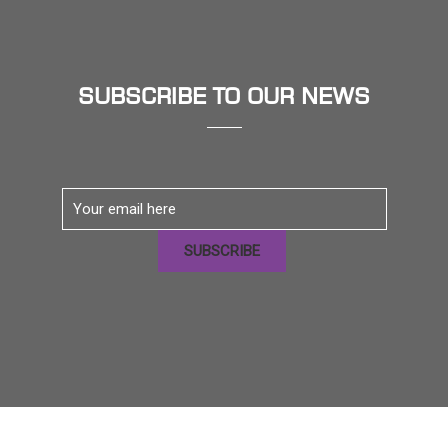
SUBSCRIBE TO OUR NEWS