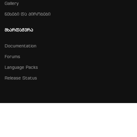
Gallery
წესები და პირობები
ᲛᲮᲐᲠᲓᲐᲭᲔᲠᲐ
Documentation
Forums
Language Packs
Release Status