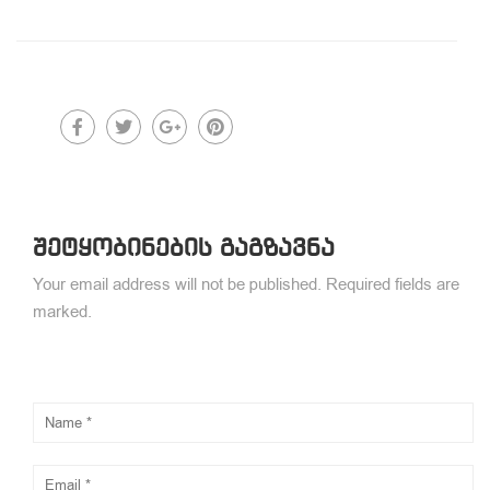
შეტყობინების გაგზავნა
Your email address will not be published. Required fields are
marked.