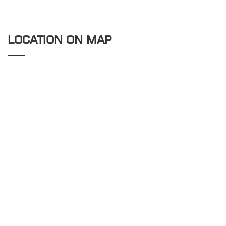
LOCATION ON MAP