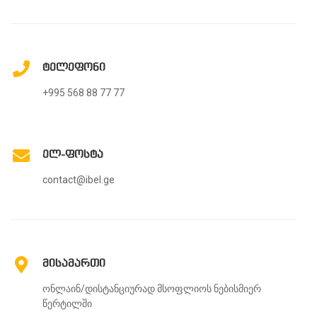
ტელეფონი
+995 568 88 77 77
ელ-ფოსტა
contact@ibel.ge
მისამართი
ონლაინ/დისტანციურად მსოფლიოს ნებისმიერ
წერტილში