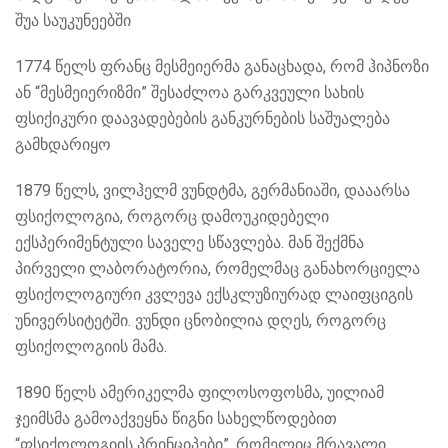
შუა საუკუნეებში
1774 წელს ფრანც მესმეიერმა
განაცხადა, რომ ჰიპნოზი
ან “მესმეიერიზმი” შესაძლოა გარკვეული სახის
ფსიქიკური დაავადებების განკურნების საშუალება
გამხდარიყო
1879 წელს, ვილჰელმ ვუნდტმა,
გერმანიაში, დააარსა
ფსიქოლოგია, როგორც დამოუკიდებელი
ექსპერიმენტული საველე სწავლება. მან შექმნა
პირველი ლაბორატორია, რომელმაც განახორციელა
ფსიქოლოგიური კვლევა ექსკლუზიურად ლაიფციგის
უნივერსიტეტში. ვუნდი ცნობილია დღეს, როგორც
ფსიქოლოგიის მამა.
1890 წელს ამერიკელმა ფილოსოფოსმა, უილიამ
ჯეიმსმა
გამოაქვეყნა წიგნი სახელწოდებით
“ფსიქოლოგიის პრინციპები”. რომელიც მრავალი