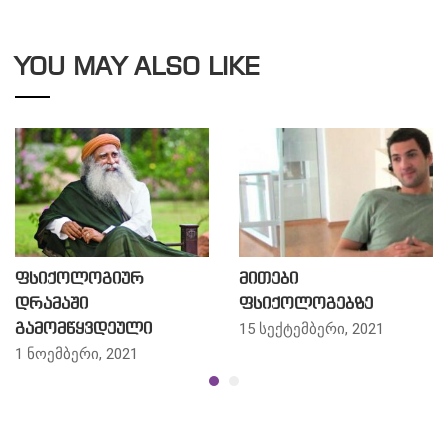
YOU MAY ALSO LIKE
ფსიქოლოგიურ
მითები
დრამაში
ფსიქოლოგებზე
15 სექტემბერი, 2021
გამომწყვდეული
1 ნოემბერი, 2021