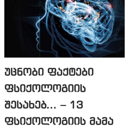
უცნობი ფაქტები
ფსიქოლოგიის
შესახებ… – 13
ფსიქოლოგიის მამა