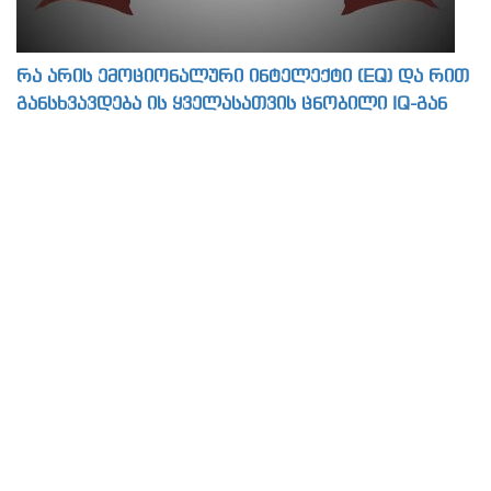
რა არის ემოციონალური ინტელექტი (EQ) და რით
განსხვავდება ის ყველასათვის ცნობილი IQ-გან