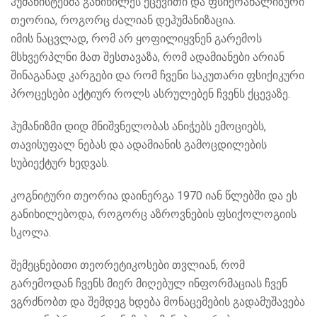
ჰუმანისტებმა
განიხილეს ქცევითი და ფსიქოანალიზური
თეორია, როგორც ძალიან დეჰუმანიზაცია.
იმის ნაცვლად, რომ არ ყოფილიყვნენ გარემოს
მსხვერპლნი მათ შესთავაზა, რომ ადამიანები არიან
შინაგანად კარგები და რომ ჩვენი საკუთარი ფსიქიკური
პროცესები აქტიურ როლს ასრულებენ ჩვენს ქცევაზე.
ჰუმანიზმი დიდ მნიშვნელობას ანიჭებს ემოციებს,
თავისუფალ ნებას და ადამიანის გამოცდილების
სუბიექტურ ხედვას.
კოგნიტური თეორია დაინერგა 1970 იან
წლებში და ეს
განიხილებოდა, როგორც აზროვნების ფსიქოლოგიის
სკოლა.
შემეცნებითი თეორეტიკოსები თვლიან, რომ
გარემოდან ჩვენს მიერ მიღებულ ინფორმაციას ჩვენ
ვგრძნობთ და შემდეგ ხდება მონაცემების გადამუშავება