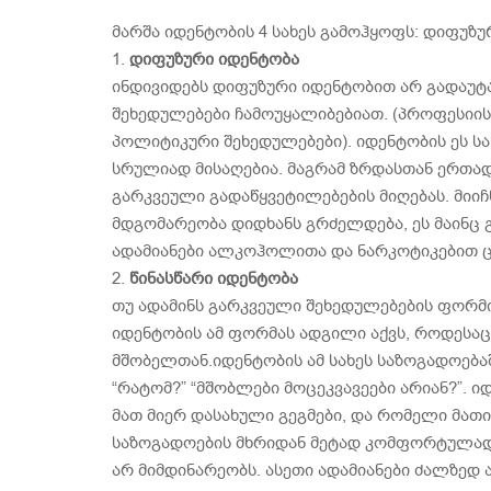
მარშა იდენტობის 4 სახეს გამოჰყოფს: დიფუზუ
1.
დიფუზური იდენტობა
ინდივიდებს დიფუზური იდენტობით არ გადაუტა
შეხედულებები ჩამოუყალიბებიათ. (პროფესიის
პოლიტიკური შეხედულებები). იდენტობის ეს ს
სრულიად მისაღებია. მაგრამ ზრდასთან ერთა
გარკვეული გადაწყვეტილებების მიღებას. მიიჩ
მდგომარეობა დიდხანს გრძელდება, ეს მაინც
ადამიანები ალკოჰოლითა და ნარკოტიკებით 
2.
წინასწარი იდენტობა
თუ ადამინს გარკვეული შეხედულებების ფორმირ
იდენტობის ამ ფორმას ადგილი აქვს, როდესაც 
მშობელთან.იდენტობის ამ სახეს საზოგადოებაში
“რატომ?” “მშობლები მოცეკვავეები არიან?”. 
მათ მიერ დასახული გეგმები, და რომელი მათი
საზოგადოების მხრიდან მეტად კომფორტულად 
არ მიმდინარეობს. ასეთი ადამიანები ძალზედ 