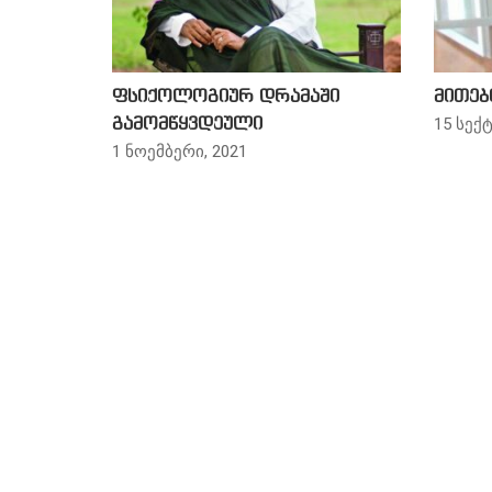
ფსიქოლოგიურ დრამაში
მითებ
15 სექტ
გამომწყვდეული
1 ნოემბერი, 2021