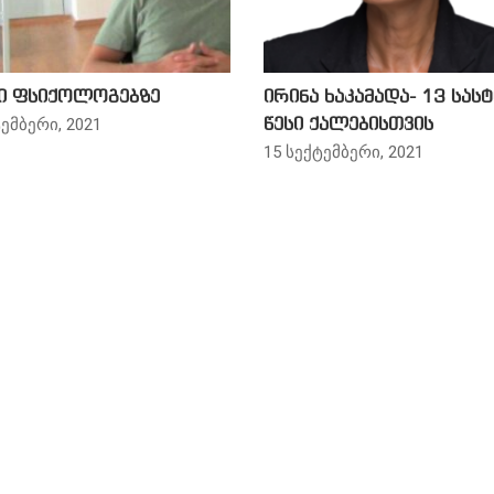
ი ფსიქოლოგებზე
ირინა ხაკამადა- 13 სასტ
ემბერი, 2021
წესი ქალებისთვის
15 სექტემბერი, 2021