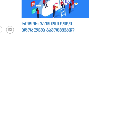
როგორ ვაქციოთ დიდი
პრობლემა გამოწვევად?