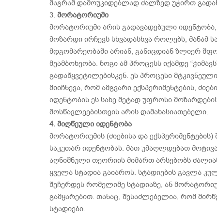
მაგრამ დამოუკიდებლად ძალზედ უჭირთ გადაწ
3.
მორატორიუმი
მორატორიუმი არის გადავადებული იდენტობა,
მოზარდი ირჩევს სხვადასხვა როლებს, მანამ ს
მდგომარეობაში არიან, განიცდიან ზლიერ შფო
მეამბოხეობა. ზოგი ამ პროცესს იქამდე “ჭიმავს
გადაწყვეტილებისკენ. ეს პროცესი მტკივნეულ
მიიჩნევა, რომ ამგვარი ექსპერიმენტების, ძი
იდენტობის ეს სახე მეტად უფროსი მოზარდები
მოსწავლეებისთვის არის დამახასიათებელი.
4. მიღწეული იდენტობა
მორატორიუმის (ძიებისა და ექსპერიმენტების)
საკუთარ იდენტობას. მათ უმაღლდებათ მოტივაც
აღნიშნული თეორიის მიმართ არსებობს ძალიან 
ყველა სტადია გაიაროს. სტადიების გავლა კუ
შეჩერდეს რომელიმე სტადიაზე, ან მორატორიუ
გამყარებით. თანაც, შესაძლებელია, რომ მირ
სტადიები.