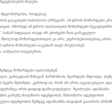
ყვეტილების მიღება.
 მდგომარეობა, როდესაც
ანამ გააკეთებს საბოლოო არჩევანს. ამ დროს მოზარდები კრ
თვას. სწორედ ამ დროს ახასიათებთ მოზარდებს ნეგატივიზმი
”, სანამ სიტუაცია თავდ არ უბიძგებს მათ გარკვეული
ი მხოლოდ მოზარდებისთვის კი არა, უფროსებისთვისაც არის.
ების დროს მოზარდები საკუთარ თავს პოულობენ.
ს, საშუალო საფეხურის
 შემდეგ მოზარდები იყალიბებენ
ია, განიცდიან შინაგან ჰარმონიას, მცირდება შფოთვა. თუმ
ბევრი შენიშვნა. კერძოდ ის, რომ არ არის აუცილებელი ადა
ლტურაზეც არის დიდად დამოკიდებული. შეიძლება ადამიანი
მის გარეშე მიაღწიოს იდენტობას, წინასწარი იდენტობის
წეული იდენტობის შემდეგ ადამიანმა თავიდან გაიაროს არნი