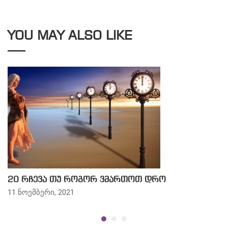
YOU MAY ALSO LIKE
20 რჩევა თუ როგორ ვმართოთ დრო
11 ნოემბერი, 2021