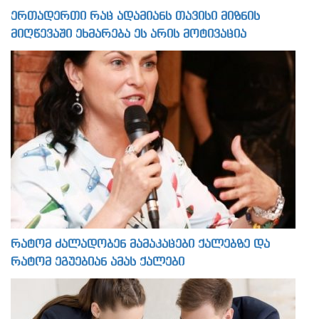
ერთადერთი რაც ადამიანს თავისი მიზნის
მიღწევაში ეხმარება ეს არის მოტივაცია
რატომ ძალადობენ მამაკაცები ქალებზე და
რატომ ეგუებიან ამას ქალები