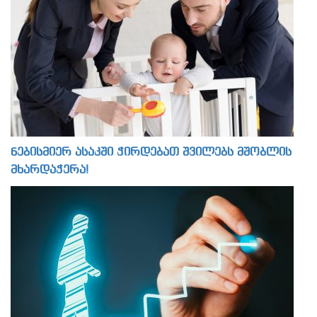
ნებისმიერ ასაკში ჭირდებათ შვილებს მშობლის
მხარდაჭერა!