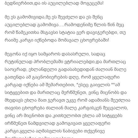
ბედნიერბით,და ის აუცილებლად მოგეცემა!
მე ეს გამომივიდა,მე ეს შევძელი და ეს შენც
აუცილებლად გამომივა….რამოდენიმე წლის წინ მეც
რომ წამეკითხა მსგავსი სტატია ვერ დავიჯერებდი, თუ
რაიმე კარგი იქნებოდა მომავალ ცხოვრებაში!
მეგონა იქ იყო სამყაროს დასასრული, სადაც
რუტინულად პრობლემაში ვტრიალებდი,და მართლაც
საოცრად, ეხლანდელი გადასახედიდან ძალიან მალე
გათენდა ამ გაცნობიერების დღე, რომ ყველაფერი
კარგად იქნება ამ შემართებით, *ესეც გაივლის **ამ
სიტყვებით და მართლაც მერწმუნეთ, ვინც მიცნობს და
მხედავს ეხლა მათ ჯერავთ უკვე რომ ადამიანს შეუძლია
თავისი ცხოვრება ძალიან მალე კარგისკენ შეცვალოს,
ვინც არ მიცნობთ და კითხულობთ ეხლა ამ სიტყვებს
ირწმუნეთ ნამდვილად გამოგივათ ყველაფერი
კარგი,ყველა აღმასვლის ნაბიჯები თქვენივე