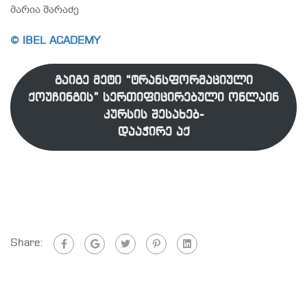
მარია შარაძე
© IBEL ACADEMY
გაიგე მეტი “ტრანსფორმაციული
ქოუჩინგის” სერთიფიცირებული ონლაინ
კურსის შესახებ-
დააჭირე აქ
Share: