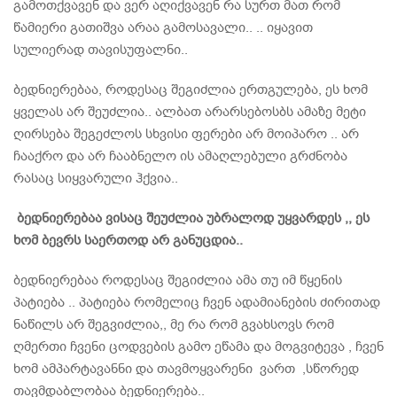
გამოთქვავენ და ვერ აღიქვავენ რა სურთ მათ რომ
წამიერი გათიშვა არაა გამოსავალი.. .. იყავით
სულიერად თავისუფალნი..
ბედნიერებაა, როდესაც შეგიძლია ერთგულება, ეს ხომ
ყველას არ შეუძლია.. ალბათ არარსებოსბს ამაზე მეტი
ღირსება შეგეძლოს სხვისი ფერები არ მოიპარო .. არ
ჩააქრო და არ ჩააბნელო ის ამაღლებული გრძნობა
რასაც სიყვარული ჰქვია..
ბედნიერებაა ვისაც შეუძლია უბრალოდ უყვარდეს ,, ეს
ხომ ბევრს საერთოდ არ განუცდია..
ბედნიერებაა როდესაც შეგიძლია ამა თუ იმ წყენის
პატიება .. პატიება რომელიც ჩვენ ადამიანების ძირითად
ნაწილს არ შეგვიძლია,, მე რა რომ გვახსოვს რომ
ღმერთი ჩვენი ცოდვების გამო ეწამა და მოგვიტევა , ჩვენ
ხომ ამპარტავანნი და თავმოყვარენი ვართ ,სწორედ
თავმდაბლობაა ბედნიერება..