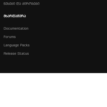
წესები და პირობები
ᲛᲮᲐᲠᲓᲐᲭᲔᲠᲐ
Documentation
Forums
Language Packs
Release Status