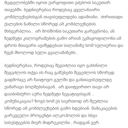
მცდელობებში იყოთ უარყოფითი ეძებოთ საკუთარ
თავებში. ბედნიერებაა როდესაც ყველანაირი
კომპლექსებისგან თავისუფლდება ადამიანი.. ძირითადი
ქალების ნაწილი სწორედ ამ კომპლექსების
მსხვერპლია.. არ მოსწონთ საკუთარი გარეგნობა, ან
ზედმეტი კილოგრამების გამო არიან უკმაყოფილონი.ამ
დროს მთავარი ავიწყდებათ სილამაზე ხომ სულიერია და
ჩვენ მხოლოდ სული გვალამაზებს..
ბედნიერებაა, როდესაც შეგიძლია იყო გახსნილი
შეგეძლოს თქვა ის რაც გაწუხებს შეგეძლოს სწორედ
გადმოსცე არ ჩაიტოვო გულში და განთავისუფლდე
უამარავი ბოღმებისაგან.. არ დაიტვირთო თავი არ
დაიბინძურო აურა ზედმეტი ნეგატივისგან ..
კომუნიკაცია? ზოგს ხომ ეს საერთოდ არ შეუძლია
სწორედ ამ კომპლექსების გამო ხდებიან მამაკაცების
გარკვეული პროცენტი ალკოჰოლის და სხვა
სისუსტეების მიერ მიდრეკილნი , რადგან ვერ