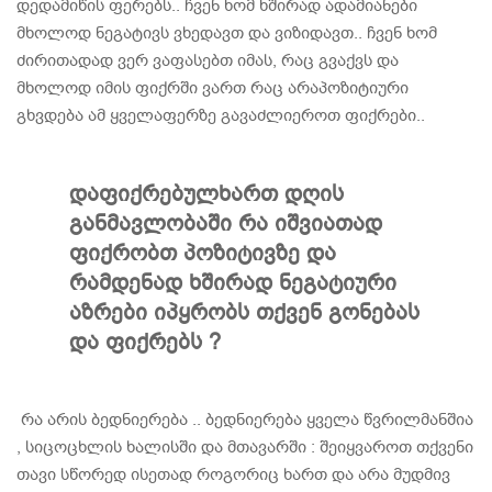
დედამიწის ფერებს.. ჩვენ ხომ ხშირად ადამიანები
მხოლოდ ნეგატივს ვხედავთ და ვიზიდავთ.. ჩვენ ხომ
ძირითადად ვერ ვაფასებთ იმას, რაც გვაქვს და
მხოლოდ იმის ფიქრში ვართ რაც არაპოზიტიური
გხვდება ამ ყველაფერზე გავაძლიეროთ ფიქრები..
დაფიქრებულხართ დღის
განმავლობაში რა იშვიათად
ფიქრობთ პოზიტივზე და
რამდენად ხშირად ნეგატიური
აზრები იპყრობს თქვენ გონებას
და ფიქრებს ?
რა არის ბედნიერება .. ბედნიერება ყველა წვრილმანშია
, სიცოცხლის ხალისში და მთავარში : შეიყვაროთ თქვენი
თავი სწორედ ისეთად როგორიც ხართ და არა მუდმივ