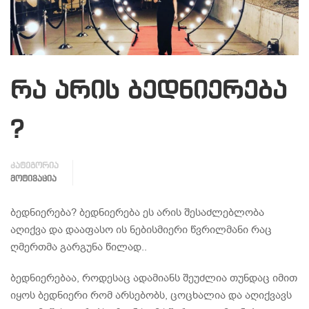
რა არის ბედნიერება
?
კატეგორია
ᲛᲝᲢᲘᲕᲐᲪᲘᲐ
ბედნიერება? ბედნიერება ეს არის შესაძლებლობა
აღიქვა და დააფასო ის ნებისმიერი წვრილმანი რაც
ღმერთმა გარგუნა წილად..
ბედნიერებაა, როდესაც ადამიანს შეუძლია თუნდაც იმით
იყოს ბედნიერი რომ არსებობს, ცოცხალია და აღიქვავს