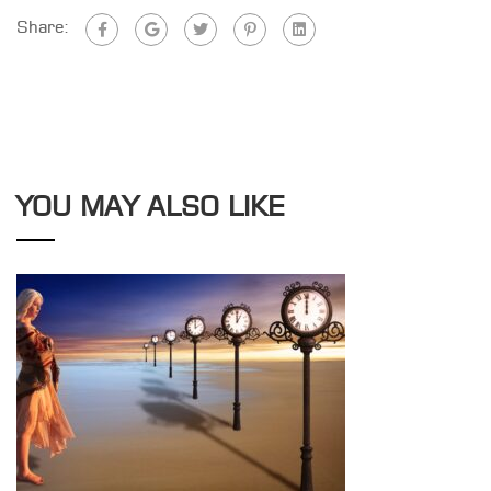
Share:
YOU MAY ALSO LIKE