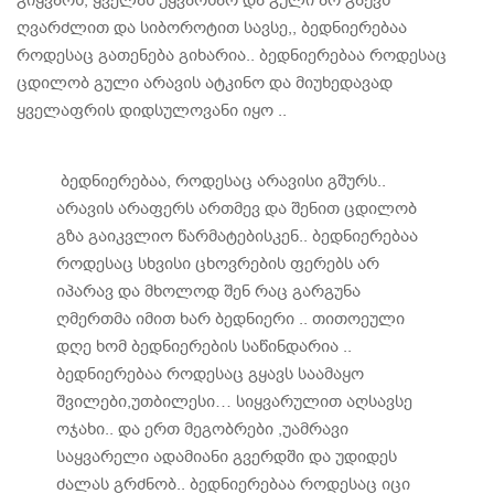
გიყვარს, ყველას უყვარხარ და გული არ გაქვს
ღვარძლით და სიბოროტით სავსე,, ბედნიერებაა
როდესაც გათენება გიხარია.. ბედნიერებაა როდესაც
ცდილობ გული არავის ატკინო და მიუხედავად
ყველაფრის დიდსულოვანი იყო ..
ბედნიერებაა, როდესაც არავისი გშურს..
არავის არაფერს ართმევ და შენით ცდილობ
გზა გაიკვლიო წარმატებისკენ.. ბედნიერებაა
როდესაც სხვისი ცხოვრების ფერებს არ
იპარავ და მხოლოდ შენ რაც გარგუნა
ღმერთმა იმით ხარ ბედნიერი .. თითოეული
დღე ხომ ბედნიერების საწინდარია ..
ბედნიერებაა როდესაც გყავს საამაყო
შვილები,უთბილესი… სიყვარულით აღსავსე
ოჯახი.. და ერთ მეგობრები ,უამრავი
საყვარელი ადამიანი გვერდში და უდიდეს
ძალას გრძნობ.. ბედნიერებაა როდესაც იცი