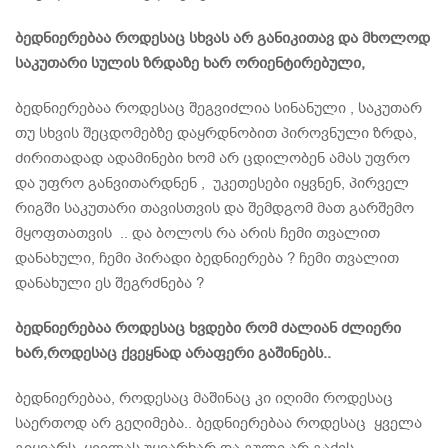
ბედნიერებაა როდესაც სხვას არ განიკითავ და მხოლოდ
საკუთარი სულის ზრდაზე ხარ ორიენტირებული,
ბედნიერებაა როდესაც შეგვიძლია სინანული , საკუთარ
თუ სხვის შეცდომებზე დაყრდნობით პიროვნული ზრდა,
ძირითადად ადამინები ხომ არ ცდილობენ ამას უფრო
და უფრო განვითარდნენ , უკეთესები იყვნენ, პირველ
რიგში საკუთარი თავისთვის და შემდგომ მათ გარშემო
მყოფთათვის .. და ბოლოს რა არის ჩემი თვალით
დანახული, ჩემი პირადი ბედნიერება ? ჩემი თვალით
დანახული ეს შეგრძნება ?
ბედნიერებაა როდესაც ხვდები რომ ძალიან ძლიერი
ხარ,როდესაც ქვეყნად არაფერი გაშინებს..
ბედნიერებაა, როდესაც მაშინაც კი იღიმი როდესაც
საერთოდ არ გეღიმება.. ბედნიერებაა როდესაც ყველა