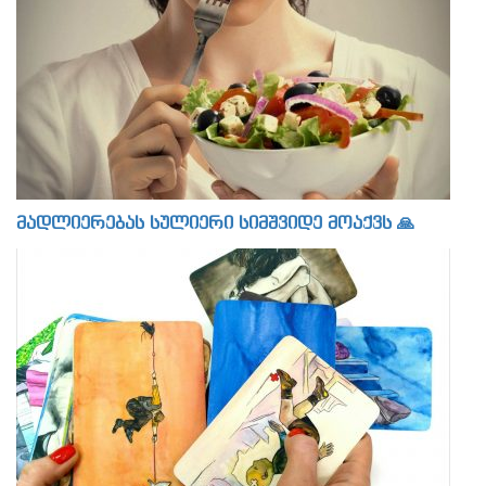
მადლიერებას სულიერი სიმშვიდე მოაქვს 🙏