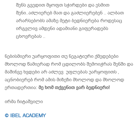
შენს გვედით მყოფთ სჭირდები და ესმით
შენი..აძლიერებ მათ და გაძლიერებენ .. ალბათ
არარსებობს ამაზე მეტი ბედნიერება როდესაც
ირგვლივ ამდენი ადამიანი გიფერადებს
ცხოვრებას ..
ნებისმიერი უარყოფითი თუ ნეგატიური ქმედებები
მხოლოდ წამიერად რომ ცდილობს შემოიჭრას შენში და
მაშინვე ხვდები არ აძლევ უფლებას უარყოფითს ,
აცნობიერებ რომ ამის მიზეზი მხოლოდ და მხოლოდ
ერთადერთია:
მე ხომ თქვენით ვარ ბედნიერი!
ირმა ჩიტაშვილი
© IBEL ACADEMY