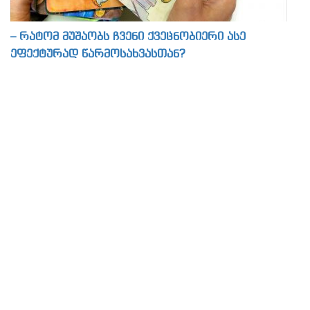
– რატომ მუშაობს ჩვენი ქვეცნობიერი ასე
ეფექტურად წარმოსახვასთან?