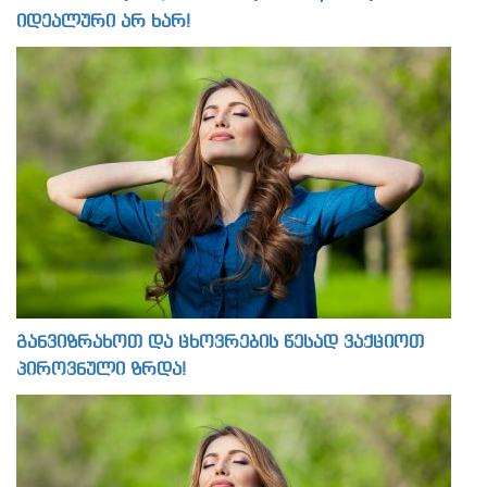
იდეალური არ ხარ!
განვიზრახოთ და ცხოვრების წესად ვაქციოთ
პიროვნული ზრდა!