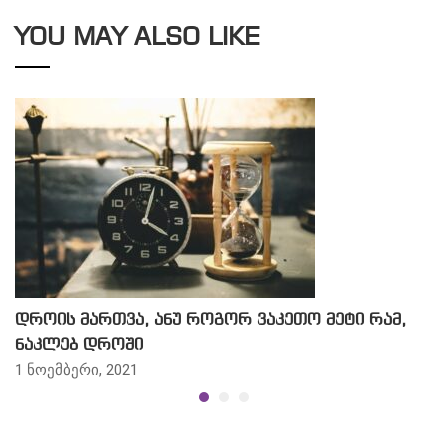
YOU MAY ALSO LIKE
დროის მართვა, ანუ როგორ ვაკეთო მეტი რამ,
ნაკლებ დროში
1 ნოემბერი, 2021