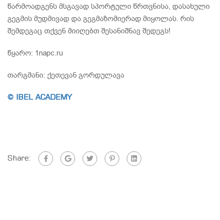
წარმოადგენს მსგავად სპორტული წრთვნისა, დასახული
გეგმის მუდმივად და გეგმაზომიერად მიყოლას. რის
შემდეგაც თქვენ მიიღებთ შესანიშნავ შედეგს!
წყარო: 1napc.ru
თარგმანი: ქეთევან გორდულავა
© IBEL ACADEMY
Share: