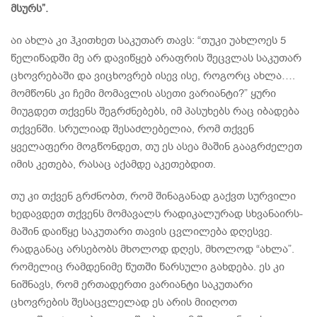
მსურს”.
აი ახლა კი ჰკითხეთ საკუთარ თავს: “თუკი უახლოეს 5
წელიწადში მე არ დავიწყებ არაფრის შეცვლას საკუთარ
ცხოვრებაში და ვიცხოვრებ ისევ ისე, როგორც ახლა….
მომწონს კი ჩემი მომავლის ასეთი ვარიანტი?” ყური
მიუგდეთ თქვენს შეგრძნებებს, იმ პასუხებს რაც იბადება
თქვენში. სრულიად შესაძლებელია, რომ თქვენ
ყველაფერი მოგწონდეთ, თუ ეს ასეა მაშინ გააგრძელეთ
იმის კეთება, რასაც აქამდე აკეთებდით.
თუ კი თქვენ გრძნობთ, რომ შინაგანად გაქვთ სურვილი
ხედავდეთ თქვენს მომავალს რადიკალურად სხვანაირს-
მაშინ დაიწყე საკუთარი თავის ცვლილება დღესვე.
რადგანაც არსებობს მხოლოდ დღეს, მხოლოდ “ახლა”.
რომელიც რამდენიმე წუთში წარსული გახდება. ეს კი
ნიშნავს, რომ ერთადერთი ვარიანტი საკუთარი
ცხოვრების შესაცვლელად ეს არის მიიღოთ