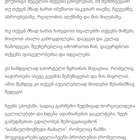
ქოუჩინგი შეცვლის თქვენს ცხოვრებას, იმ შემთხვევაში
თუ თქვენ მზად ხართ იმუშაოთ საკუთარ თავზე, ჩვევებზე,
აზროვნებაზე, რეალობის აღქმაზე და მის მიღებაზე.
თუ თქვენ მზად ხართ ჩახედოთ თვალებში თქვენს შიშებს,
მიიღოთ ახალი გამოცდილება, დაეცეთ და კვლავ
წამოდგეთ, შეუჩერებლივ იმოძრაოთ წინ, დაეყრდნოთ
თქვენს ფასეულობებსა და იდეალებს.
ეს ნამდვილად სპორტული წვრთნის მსგავსია, რომელიც
საჭიროებს ასევე გეგმის შემუშავებას და მის მიყოლას.
ამის შემდეგ კი თქვენ აუცილებლად მიიღებთ შესანიშნავ
შედეგს!
ჩვენს ეპოქაში, სადაც გარშემო მუდმივად ხორციელდება
ცვლილებები და ხდება ადამიანების გაკულტება, ჩვენ
გამუდმებით ცდილობენ შემოგვთავაზონ
“სასწაულმოქმედი წამალი”, რომელიც წამში
მოგვიგვარებს ყველა ჩვენს პრობლემას (რომელთაც