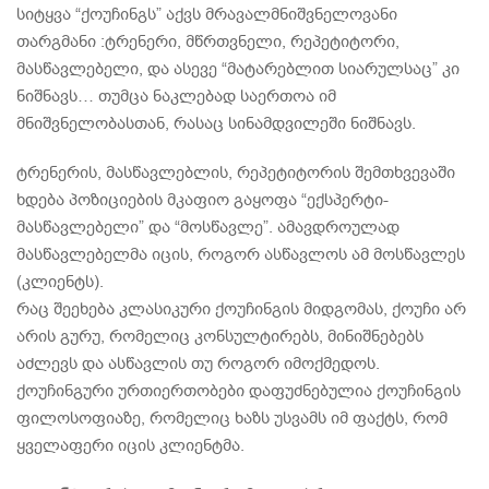
სიტყვა “ქოუჩინგს” აქვს მრავალმნიშვნელოვანი
თარგმანი :ტრენერი, მწრთვნელი, რეპეტიტორი,
მასწავლებელი, და ასევე “მატარებლით სიარულსაც” კი
ნიშნავს… თუმცა ნაკლებად საერთოა იმ
მნიშვნელობასთან, რასაც სინამდვილეში ნიშნავს.
ტრენერის, მასწავლებლის, რეპეტიტორის შემთხვევაში
ხდება პოზიციების მკაფიო გაყოფა “ექსპერტი-
მასწავლებელი” და “მოსწავლე”. ამავდროულად
მასწავლებელმა იცის, როგორ ასწავლოს ამ მოსწავლეს
(კლიენტს).
რაც შეეხება კლასიკური ქოუჩინგის მიდგომას, ქოუჩი არ
არის გურუ, რომელიც კონსულტირებს, მინიშნებებს
აძლევს და ასწავლის თუ როგორ იმოქმედოს.
ქოუჩინგური ურთიერთობები დაფუძნებულია ქოუჩინგის
ფილოსოფიაზე, რომელიც ხაზს უსვამს იმ ფაქტს, რომ
ყველაფერი იცის კლიენტმა.