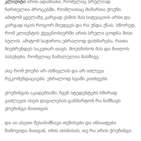
კლიენტი
არის ადამიანი, რომელიც სრულიად
ჩართულია პროცესში, რომლითაც მიმართა ქოუჩს,
ამიტომ ყველაზე კარგად ესმის მას სიტუაციის არსი და
კარგად იცის როგორ მიუდგეს და რა უნდა ქნას. სწორედ,
რომ კლიენტის ქვეცნობიერში არის სრული ცოდნა მისი
სულის. ამიტომ საჭიროა უბრალოდ დახმარება, რათა
მიუბრუნდეს საკუთარ თავს, მოუსმინოს მას და მიიღოს
პასუხები, რომელიც ჩამალულია მასშივე.
ასე რომ ქოუჩი არ ასწავლის და არ იძლევა
რეკომენდაციებს. უბრალოდ სვამს კითხვებს.
ქოუჩინგის აკადემიაში, ჩვენ სტუდენტებს ხშირად
ვაძლევთ ასეთ დავალებას-განმარტონ რა ნიშნავს
ქოუჩინგი მათთვის.
და აი ასეთი შესანიშნავი თეზისები და ინსაიტები
წამოვიდა მათგან, იმის ახსნისას, თუ რა არის ქოუჩინგი: