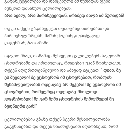
გადაწყვეტილება და დაწყებული ამ წუთიდან ფეხი
აუწყოთ დასახულ ცვლილებებს.
არა ხვალ, არა პარასკევიდან, არამედ ახლა ამ წუთიდან!
თუ კი თქვენ გადაწყვეტთ თვითგანვითარებასა და
პიროვნულ ზრდას, მაშინ ქოუჩინგი უსიტყვოდ
დაგეხმარებათ ამაში.
იყავით მზად, თამამად შეხვდეთ ცვლილებებს საკუთარ
ცხოვრებაში და ერთხელაც, როდესაც უკან მოიხედავთ,
თქვენ აღფრთოვანებული და ამაყად იტყვით:
” დიახ, მე
ეს შევძელი! მე ვცხოვრობ იმ ცხოვრებით, რომლის
შესაძლებლობის ოდესღაც არ მეჯერა! მე ვცხოვრობ იმ
ცხოვრებით, რომელზეც ოდესღაც მხოლოდ
ვოცნებობდი! მე ვარ ჩემი ცხოვრების შემოქმედი! მე
ბედნიერი ვარ!”
ცვლილებების გზაზე თქვენ ბევრი შესაძლებლობა
გაგეხსნებათ და თქვენ სიამოვნებით აღმოაჩენთ, რომ