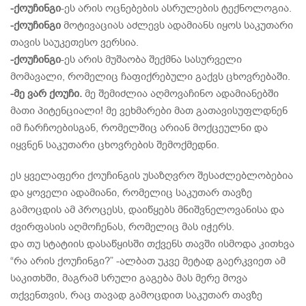
-ქოუჩინგი
-ეს არის ოცნებების ასრულების ტექნოლოგია.
-ქოუჩინგი
მოტივაციას აძლევს ადამიანს იყოს საკუთარი
თავის საუკეთესო ვერსია.
-ქოუჩინგი
-ეს არის მუშაობა შექმნა სასურველი
მომავალი, რომელიც ჩაფიქრებული გაქვს ცხოვრებაში.
-მე ვარ ქოუჩი.
მე შემიძლია აღმოვაჩინო ადამიანებში
მათი პიტენციალი! მე ვეხმარები მათ გათავისუფლდნენ
იმ ჩარჩოებისგან, რომელშიც არიან მოქცეულნი და
იყვნენ საკუთარი ცხოვრების შემოქმედნი.
ეს ყველაფერი ქოუჩინგის უსაზღვრო შესაძლებლობებია
და ყოველი ადამიანი, რომელიც საკუთარ თავზე
გამოცდის ამ პროცესს, დაიწყებს მნიშვნელოვანისა და
ძვირფასის აღმოჩენას, რომელიც მას იჭერს.
და თუ სტატიის დასაწყისში თქვენს თავში ისმოდა კითხვა
“რა არის ქოუჩინგი?” -ალბათ უკვე მეტად გაერკვიეთ ამ
საკითხში, მაგრამ სრული გაგება მას მერე მოვა
თქვენთვის, რაც თავად გამოცდით საკუთარ თავზე