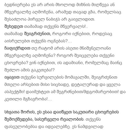
ბედნიერება ეს არ არის მხოლოდ მიზნის მიღწევა ან
მწვერვალზე აღმოჩენა, არამედ თავად გზა, რომელსაც
შესაძლოა პირველ ნაბიჯს არ გაივლიდით.
შეხედეთ
თამამად თქვენს მწვერვალს!..
თამამად
შეიგრძენით,
როგორი იქნებით, როდესაც
აისრულებთ თქვენს ოცნებას?…
ჩაფიქრდით
თუ რატომ არის ასეთი მნიშვნელოანი
მწვერვალზე აღმოჩენა? როგორ შეიცვლება თქვენი
ცხოვრება? ვინ იქნებით, ის ადამიანი, რომელმაც მაინც
შეძლო ამის გაკეთება!?
იყავით
თქვენი სურვილების მომავალში, შეიგრძენით
მთელი არსებით მისი სიცხადე, დეტალურად და ყველა
ასპექტში! დაიმუხტეთ ამ შეგრძნებით/მდგომარეობით! და
კეთილი მგზავრობა!…
სხვათა შორის, ეს ესაა დაიწყეთ საკუთარი ცხოვრების
შემოქმედება, სასურველი რეალობის
. თქვენს
ფასეულობებსა და იდეალებზე. ეს ნამდვილად