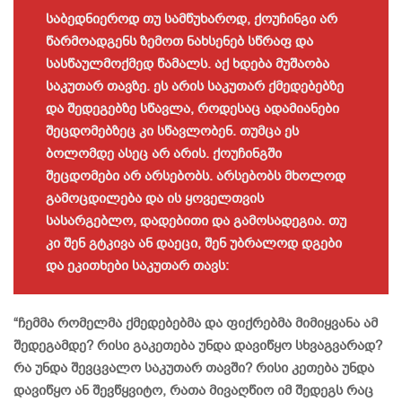
საბედნიეროდ თუ სამწუხაროდ, ქოუჩინგი არ
წარმოადგენს ზემოთ ნახსენებ სწრაფ და
სასწაულმოქმედ წამალს. აქ ხდება მუშაობა
საკუთარ თავზე. ეს არის საკუთარ ქმედებებზე
და შედეგებზე სწავლა, როდესაც ადამიანები
შეცდომებზეც კი სწავლობენ. თუმცა ეს
ბოლომდე ასეც არ არის. ქოუჩინგში
შეცდომები არ არსებობს. არსებობს მხოლოდ
გამოცდილება და ის ყოველთვის
სასარგებლო, დადებითი და გამოსადეგია. თუ
კი შენ გტკივა ან დაეცი, შენ უბრალოდ დგები
და ეკითხები საკუთარ თავს:
“ჩემმა რომელმა ქმედებებმა და ფიქრებმა მიმიყვანა ამ
შედეგამდე? რისი გაკეთება უნდა დავიწყო სხვაგვარად?
რა უნდა შევცვალო საკუთარ თავში? რისი კეთება უნდა
დავიწყო ან შევწყვიტო, რათა მივაღწიო იმ შედეგს რაც