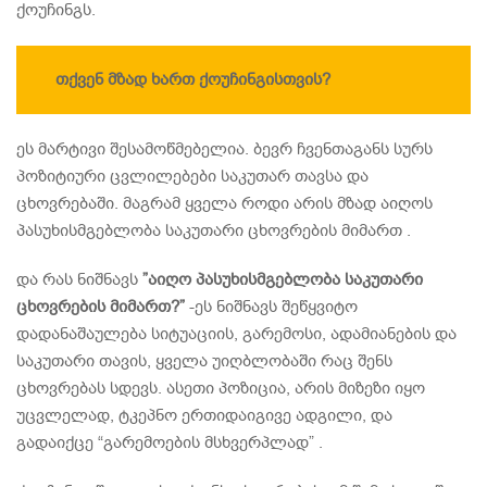
ქოუჩინგს.
თქვენ მზად ხართ ქოუჩინგისთვის?
ეს მარტივი შესამოწმებელია. ბევრ ჩვენთაგანს სურს
პოზიტიური ცვლილებები საკუთარ თავსა და
ცხოვრებაში. მაგრამ ყველა როდი არის მზად აიღოს
პასუხისმგებლობა საკუთარი ცხოვრების მიმართ .
და რას ნიშნავს
”აიღო პასუხისმგებლობა საკუთარი
ცხოვრების მიმართ?”
-ეს ნიშნავს შეწყვიტო
დადანაშაულება სიტუაციის, გარემოსი, ადამიანების და
საკუთარი თავის, ყველა უიღბლობაში რაც შენს
ცხოვრებას სდევს. ასეთი პოზიცია, არის მიზეზი იყო
უცვლელად, ტკეპნო ერთიდაიგივე ადგილი, და
გადაიქცე “გარემოების მსხვერპლად” .