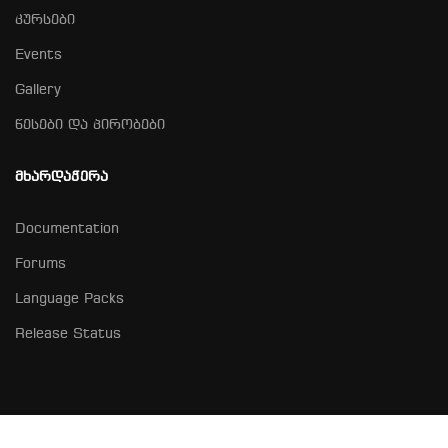
კურსები
Events
Gallery
წესები და პირობები
ᲛᲮᲐᲠᲓᲐᲭᲔᲠᲐ
Documentation
Forums
Language Packs
Release Status