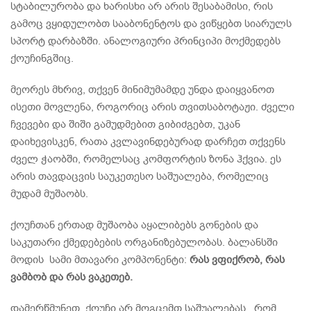
სტაბილურობა და ხარისხი არ არის შესაბამისი, რის
გამოც ვყიდულობთ სააბონენტოს და ვიწყებთ სიარულს
სპორტ დარბაზში. ანალოგიური პრინციპი მოქმედებს
ქოუჩინგშიც.
მეორეს მხრივ, თქვენ მინიმუმამდე უნდა დაიყვანოთ
ისეთი მოვლენა, როგორიც არის თვითსაბოტაჟი. ძველი
ჩვევები და შიში გამუდმებით გიბიძგებთ, უკან
დაიხევისკენ, რათა კვლავინდებურად დარჩეთ თქვენს
ძველ ჭაობში, რომელსაც კომფორტის ზონა ჰქვია. ეს
არის თავდაცვის საუკეთესო საშუალება, რომელიც
მუდამ მუშაობს.
ქოუჩთან ერთად მუშაობა აყალიბებს გონების და
საკუთარი ქმედებების ორგანიზებულობას. ბალანსში
მოდის სამი მთავარი კომპონენტი:
რას ვფიქრობ, რას
ვამბობ და რას ვაკეთებ.
დამერწმუნეთ, ქოუჩი არ მოგცემთ საშუალებას , რომ