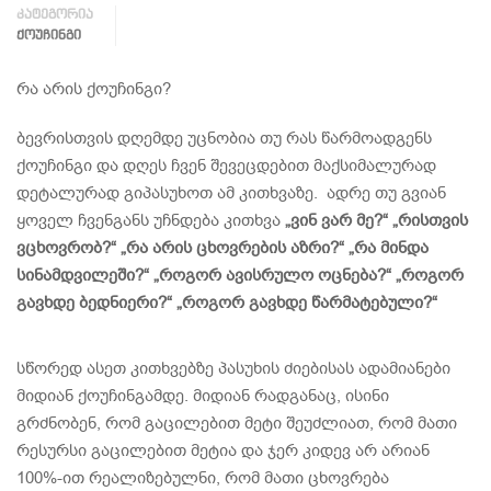
კატეგორია
ᲥᲝᲣᲩᲘᲜᲒᲘ
რა არის ქოუჩინგი?
ბევრისთვის დღემდე უცნობია თუ რას წარმოადგენს
ქოუჩინგი და დღეს ჩვენ შევეცდებით მაქსიმალურად
დეტალურად გიპასუხოთ ამ კითხვაზე. ადრე თუ გვიან
ყოველ ჩვენგანს უჩნდება კითხვა
„ვინ ვარ მე?“ „რისთვის
ვცხოვრობ?“ „რა არის ცხოვრების აზრი?“ „რა მინდა
სინამდვილეში?“ „როგორ ავისრულო ოცნება?“ „როგორ
გავხდე ბედნიერი?“ „როგორ გავხდე წარმატებული?“
სწორედ ასეთ კითხვებზე პასუხის ძიებისას ადამიანები
მიდიან ქოუჩინგამდე. მიდიან რადგანაც, ისინი
გრძნობენ, რომ გაცილებით მეტი შეუძლიათ, რომ მათი
რესურსი გაცილებით მეტია და ჯერ კიდევ არ არიან
100%-ით რეალიზებულნი, რომ მათი ცხოვრება