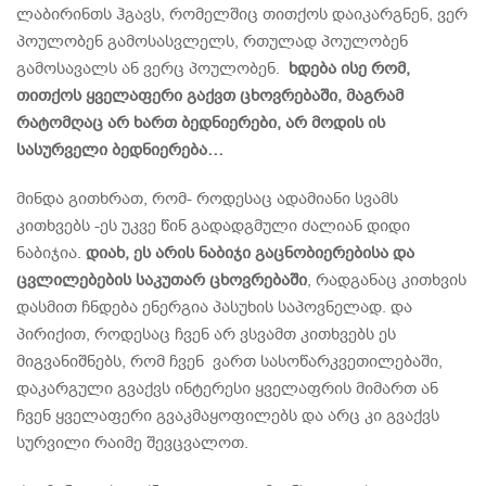
ლაბირინთს ჰგავს, რომელშიც თითქოს დაიკარგნენ, ვერ
პოულობენ გამოსასვლელს, რთულად პოულობენ
გამოსავალს ან ვერც პოულობენ.
ხდება ისე რომ,
თითქოს ყველაფერი გაქვთ ცხოვრებაში, მაგრამ
რატომღაც არ ხართ ბედნიერები, არ მოდის ის
სასურველი ბედნიერება…
მინდა გითხრათ, რომ- როდესაც ადამიანი სვამს
კითხვებს -ეს უკვე წინ გადადგმული ძალიან დიდი
ნაბიჯია.
დიახ, ეს არის ნაბიჯი გაცნობიერებისა და
ცვლილებების საკუთარ ცხოვრებაში
, რადგანაც კითხვის
დასმით ჩნდება ენერგია პასუხის საპოვნელად. და
პირიქით, როდესაც ჩვენ არ ვსვამთ კითხვებს ეს
მიგვანიშნებს, რომ ჩვენ ვართ სასოწარკვეთილებაში,
დაკარგული გვაქვს ინტერესი ყველაფრის მიმართ ან
ჩვენ ყველაფერი გვაკმაყოფილებს და არც კი გვაქვს
სურვილი რაიმე შევცვალოთ.