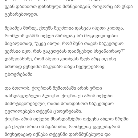
უკან დაიხიოთ დასახული მიზნებისგან, როგორც არ უნდა
გეზარებოდეთ.
მესამეს მხრივ, ქოუჩს შეუძლია დასვას ისეთი კითხვა,
რომლის დასმა თქვენ აზრადაც არ მოგივიდოდათ.
მაგალითად, “უკვე ახლა, რომ შენი თავის საუკეთესო
ვერსია იყო, რის გაკეთებას დაიწყებდი სხვანაირად?”
დამეთანხმე, რომ ასეთი კითხვას ჩვენ არც თუ ისე
ხშირად ვუსვამთ საკუთარ თავს ჩვეულებრივ
ცხოვრებაში.
და ბოლოს, ქოუჩთან მუშაობაში არის ერთი
ფასდაუდებელი პლიუსი. ქოუჩი- ეს არის თქვენი
მამოტივირებელი, რათა მოახდინოთ საუკეთესო
ცვლილებები თქვენს ცხოვრებაში.
ქოუჩი- არის თქვენი მხარდამჭერი თქვენს ახლო წრეში
და ქოუჩი არის ის ადამიანი, რომელიც ყველაფრის
მიუხედავად იქნება თქვენში დარწმუნებული და