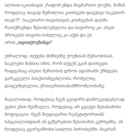
ალბათ იკითხავთ „რატომ უნდა მივმართო ქოუჩს, მაშინ
როდესაც თავად შემიძლია კითხვები დავუსვა საკუთარ
თავს?!“. საკუთარი თავისთვის კითხვების დასმა
რათქმაუნდა შესაძლებელია და საჭიროც კი. ასეთ
პროცესს თავისი სახელიც კი აქვს და ეს
არის
„თვითქოუჩინგი“
უბრალოდ, თქვენი მიზნებზე ქოუჩთან მუშაობისას,
ნაკლები შანსია იმის, რომ თქვენ უკან დაიხევთ,
რადგანაც ასეთი მუშაობის დროს ადამიანს უჩნდება
გარკვეული პასუხისმგებლობა, რომელიც
დაფუძნებულია ურთიერთთანამშრომლობაზე.
მაგალითად, როდესაც ჩვენ გვიჭირს დამოუკიდებლად
უცხო ენის შესწავლა, როდესაც არ გვაქვს შესაბამისი
მოტივაცია- ჩვენ მივდივართ რეპეტიტორთან/
სპეციალისტთან ან ვეწერებით შესაბამის კურსებზე. ან
როდესაც ვვარჯიშობთ სახლის პირობებში, მაგრამ