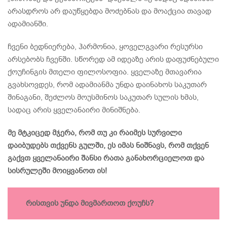
არასდროს არ დაუწყებდა მოძებნას და მოაქცია თავად
ადამიანში.
ჩვენი ბედნიერება, ჰარმონია, ყოველგვარი რესურსი
არსებობს ჩვენში. სწორედ ამ იდეაზე არის დაფუძნებული
ქოუჩინგის მთელი ფილოსოფია. ყველაზე მთავარია
გვახსოვდეს, რომ ადამიანმა უნდა დაინახოს საკუთარ
შინაგანი, შეძლოს მოუსმინოს საკუთარ სულის ხმას,
სადაც არის ყველანაირი მინიშნება.
მე მტკიცედ მჯერა, რომ თუ კი რაიმეს სურვილი
დაიბუდებს თქვენს გულში, ეს იმას ნიშნავს, რომ თქვენ
გაქვთ ყველანაირი შანსი რათა განახორციელოთ და
სისრულეში მოიყვანოთ ის!
რისთვის უნდა მივმართოთ ქოუჩს?