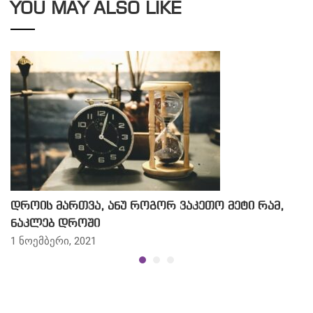
YOU MAY ALSO LIKE
დროის მართვა, ანუ როგორ ვაკეთო მეტი რამ,
ნაკლებ დროში
1 ნოემბერი, 2021