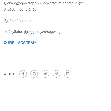
გამოავლენს თქვენს საუკეთესო მხარესა და
შესაძლებლობებს!
წყარო:1napc.ru
თარგმანი: ქეთევან გორდულავა
© IBEL ACADEMY
Share: