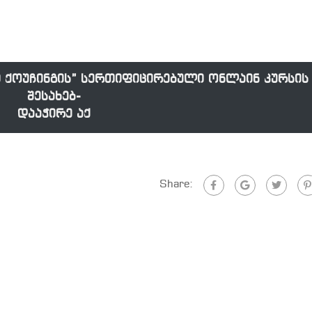
ი ქოუჩინგის” სერთიფიცირებული ონლაინ კურსის
შესახებ-
დააჭირე აქ
Share: