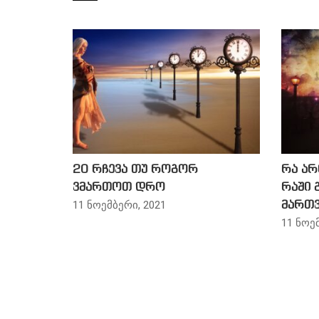
20 რჩევა თუ როგორ
რა არ
ვმართოთ დრო
რაში 
11 ნოემბერი, 2021
მართვ
11 ნოე