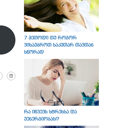
7 მეთოდი თუ როგორ
ვისაუბროთ საკუთარ თავთან
სწორად
რა იწვევს სტრესსა და
უენერგიობას!?