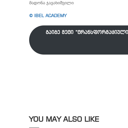
მადონა ჯავახიშვილი
© IBEL ACADEMY
გაიგე მეტი “ტრანსფორმაციულ
YOU MAY ALSO LIKE