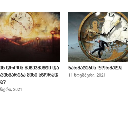
ის დროის მენეჯმენტი და
წარმატების ფორმულა
11 ნოემბერი, 2021
გვეხმარება მისი სწორად
ა?
მბერი, 2021