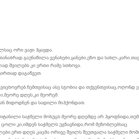
საც ორი ვაჟი ჰყავდა.
თანაბრად გაუნაწილა.ვენახები,ყანები,ეზო და სახლ-კარი.თა
დ.შვილებს კი ერთი რამე სთხოვა.
ვირთად დაგაწვეთ.
ვიცხოვრებ.ჩემთვისაც ასე სჯობია და თქვენთვისაც,ოღონდ 
ი,მეორე დღეს,კი მეორემ.
თან მიდოდნენ და სადილი მიჰქონდათ.
მიტანილი საჭმელი მოხუცს მეორე დღემდე არ ჰყოფნიდა,თუმ
 ცოლი კი,იმდენ საჭმელს უგზავნიდა,რომ მეზობლებსაც
წლები.ერთ დღეს კაცმა ორივე შვილს შეუთვალა საჭმელი მომ