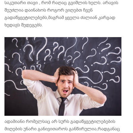
საკუთარი თავი , რომ რაღაც გვიშლის ხელს. არავის
შეუძლია დაინახოს როგორ ვიღებთ ჩვენ
გადაწყვეტილებებს,მაგრამ ყველა ძალიან კარგად
ხედავს შედეგებს.
ადამიანი რომელსაც არ სურს გადაწყვეტილებების
მიღების უნარი განივითაროს განწირულია,რადგანაც