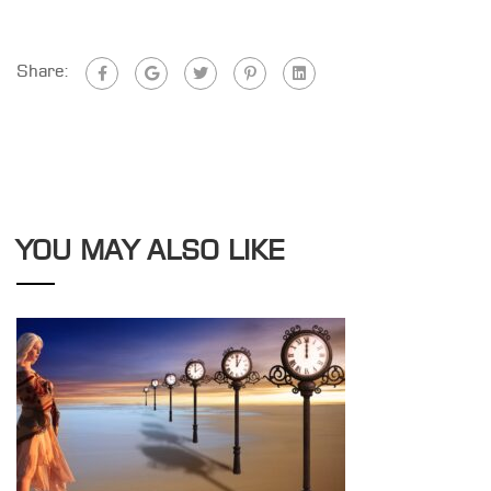
Share:
YOU MAY ALSO LIKE