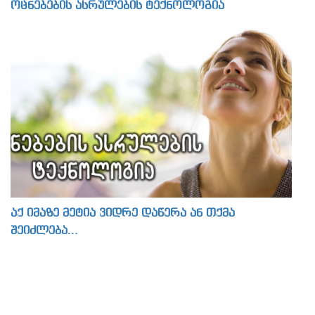
ოცნებების ასრულების ტექნოლოგია
აქ იმაზე მეტია ვიდრე დაწერა ან თქმა
შეიძლება…