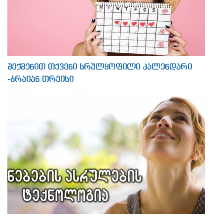
შექმენით თქვენი სრულყოფილი კალენდარი
-ბრაიან თრეისი