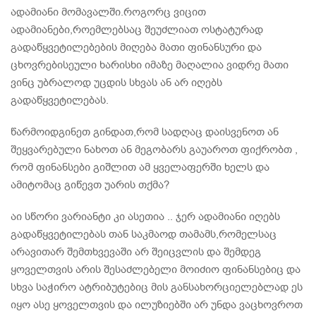
ადამიანი მომავალში.როგორც ვიცით
ადამიანები,როემლებსაც შეუძლიათ ოსტატურად
გადაწყვეტილებების მიღება მათი ფინანსური და
ცხოვრებისეული ხარისხი იმაზე მაღალია ვიდრე მათი
ვინც უბრალოდ უცდის სხვას ან არ იღებს
გადაწყვეტილებას.
წარმოიდგინეთ გინდათ,რომ სადღაც დაისვენოთ ან
შეყვარებული ნახოთ ან მეგობარს გაუაროთ ფიქრობთ ,
რომ ფინანსები გიშლით ამ ყველაფერში ხელს და
ამიტომაც გიწევთ უარის თქმა?
აი სწორი ვარიანტი კი ასეთია .. ჯერ ადამიანი იღებს
გადაწყვეტილებას თან საკმაოდ თამამს,რომელსაც
არავითარ შემთხვევაში არ შეიცვლის და შემდეგ
ყოველთვის არის შესაძლებელი მოიძიო ფინანსებიც და
სხვა საჭირო ატრიბუტებიც მის განსახორციელებლად ეს
იყო ასე ყოველთვის და ილუზიებში არ უნდა ვაცხოვროთ