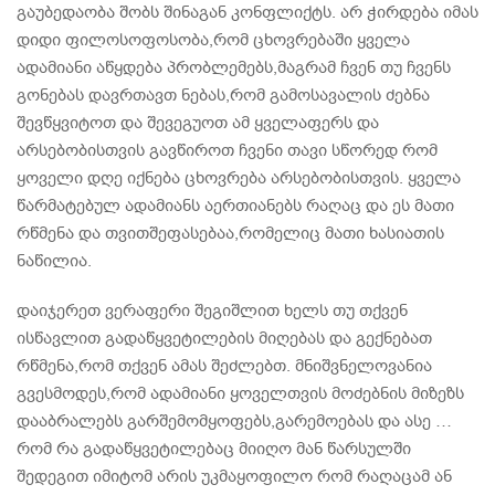
გაუბედაობა შობს შინაგან კონფლიქტს. არ ჭირდება იმას
დიდი ფილოსოფოსობა,რომ ცხოვრებაში ყველა
ადამიანი აწყდება პრობლემებს,მაგრამ ჩვენ თუ ჩვენს
გონებას დავრთავთ ნებას,რომ გამოსავალის ძებნა
შევწყვიტოთ და შევეგუოთ ამ ყველაფერს და
არსებობისთვის გავწიროთ ჩვენი თავი სწორედ რომ
ყოველი დღე იქნება ცხოვრება არსებობისთვის. ყველა
წარმატებულ ადამიანს აერთიანებს რაღაც და ეს მათი
რწმენა და თვითშეფასებაა,რომელიც მათი ხასიათის
ნაწილია.
დაიჯერეთ ვერაფერი შეგიშლით ხელს თუ თქვენ
ისწავლით გადაწყვეტილების მიღებას და გექნებათ
რწმენა,რომ თქვენ ამას შეძლებთ. მნიშვნელოვანია
გვესმოდეს,რომ ადამიანი ყოველთვის მოძებნის მიზეზს
დააბრალებს გარშემომყოფებს,გარემოებას და ასე …
რომ რა გადაწყვეტილებაც მიიღო მან წარსულში
შედეგით იმიტომ არის უკმაყოფილო რომ რაღაცამ ან