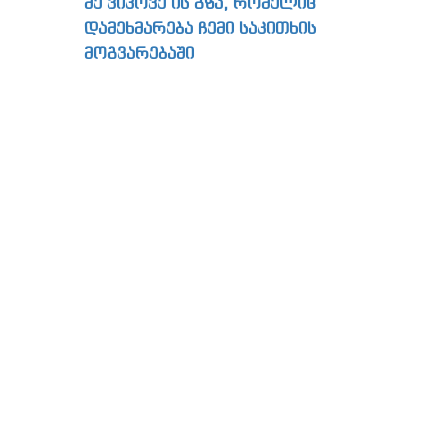
მე ვიპოვე ის გზა, რომელიც
დამეხმარება ჩემი საკითხის
მოგვარებაში