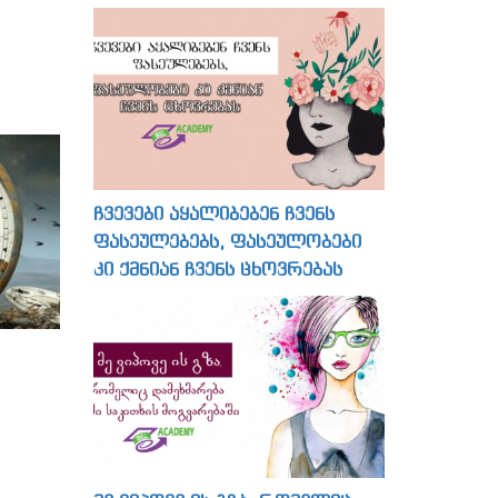
ჩვევები აყალიბებენ ჩვენს
ფასეულებებს, ფასეულობები
კი ქმნიან ჩვენს ცხოვრებას