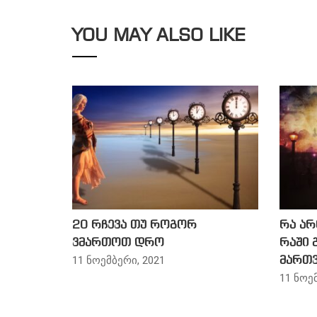
YOU MAY ALSO LIKE
20 რჩევა თუ როგორ
რა არ
ვმართოთ დრო
რაში 
11 ნოემბერი, 2021
მართვ
11 ნოე