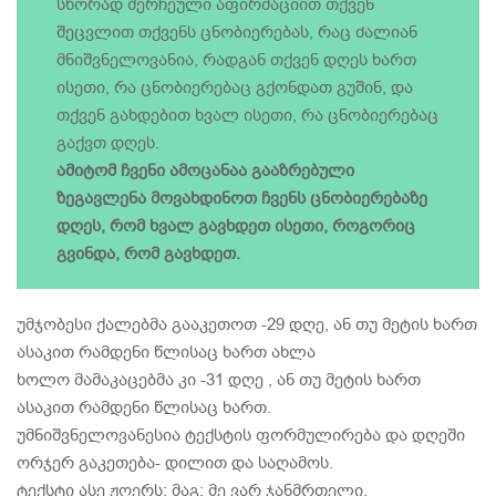
სწორად შერჩეული აფირმაციით თქვენ
შეცვლით თქვენს ცნობიერებას, რაც ძალიან
მნიშვნელოვანია, რადგან თქვენ დღეს ხართ
ისეთი, რა ცნობიერებაც გქონდათ გუშინ, და
თქვენ გახდებით ხვალ ისეთი, რა ცნობიერებაც
გაქვთ დღეს.
ამიტომ ჩვენი ამოცანაა გააზრებული
ზეგავლენა მოვახდინოთ ჩვენს ცნობიერებაზე
დღეს, რომ ხვალ გავხდეთ ისეთი, როგორიც
გვინდა, რომ გავხდეთ.
უმჯობესი ქალებმა გააკეთოთ -29 დღე, ან თუ მეტის ხართ
ასაკით რამდენი წლისაც ხართ ახლა
ხოლო მამაკაცებმა კი -31 დღე , ან თუ მეტის ხართ
ასაკით რამდენი წლისაც ხართ.
უმნიშვნელოვანესია ტექსტის ფორმულირება და დღეში
ორჯერ გაკეთება- დილით და საღამოს.
ტექსტი ასე ჟღერს: მაგ: მე ვარ ჯანმრთელი.