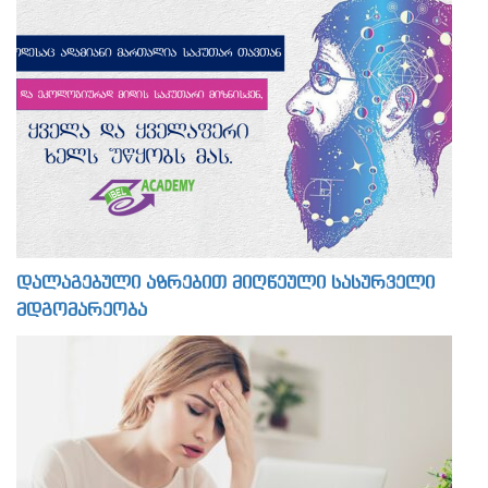
დალაგებული აზრებით მიღწეული სასურველი
მდგომარეობა