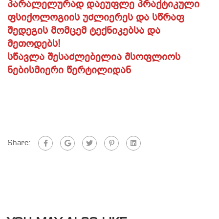
პარალელურად დაეუფლე პრაქტიკული
ფსიქოლოგიის უძლიერეს და სწრაფ
შედეგის მომცემ ტექნიკებსა და
მეთოდებს!
სწავლა შესაძლებელია მსოფლიოს
ნებისმიერი წერტილიდან
Share: