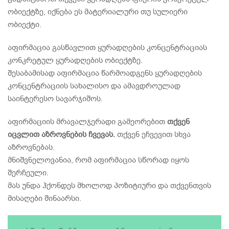
ობიექტზე, იქნება ეს მატერიალური თუ სულიერი
ობიექტი.
აფირმაცია გასწავლით ყურადღების კონცენტრაციას
კონკრეტულ ყურადღების ობიექტზე.
შესაბამისად აფირმაცია წარმოადგენს ყურადღების
კონცენტრაციის სახალისო და ამავდროულად
საინტერესო სავარჯიშოს.
აფირმაციის მრავალჯერადი გამეორებით
თქვენ
იცვლით აზროვნების ჩვევას.
თქვენ ეჩვევით სხვა
აზროვნებას.
მნიშვნელოვანია, რომ აფირმაცია სწორად იყოს
შერჩეული.
მას უნდა ჰქონდეს მხოლოდ პოზიტიური და თქვენთვის
მისაღები შინაარსი.