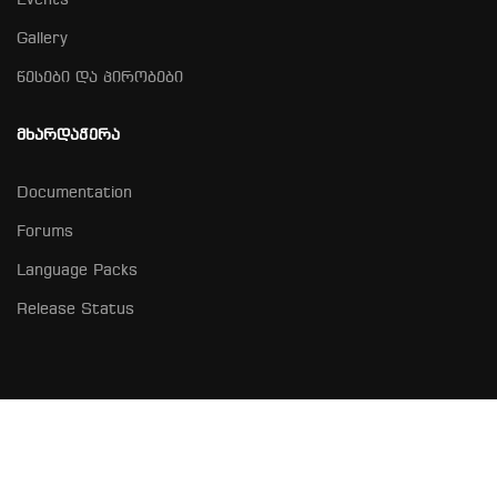
Events
Gallery
წესები და პირობები
ᲛᲮᲐᲠᲓᲐᲭᲔᲠᲐ
Documentation
Forums
Language Packs
Release Status