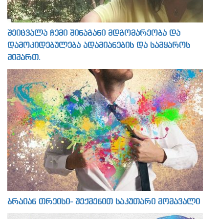
შეიცვალა ჩემი შინაგანი მდგომარეობა და
დამოკიდებულება ადამიანების და სამყაროს
მიმართ.
ბრაიან თრეისი- შექმენით საკუთარი მომავალი