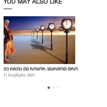
YOU MAY ALSO LIKE
20 რჩევა თუ როგორ ვმართოთ დრო
11 ნოემბერი, 2021