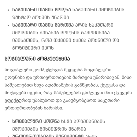
საკუთარი თავის ცოდნა
საკუთარი ემოციების
ზუსტად აღქმის უნარია
საკუთარი თავის მართვა
არის საკუთარი
ემოციების შესახებ ცოდნის გამოყენება
იმისათვის, რომ თქვენი ქცევა მოქნილი და
პოზიტიური იყოს
სოციალური კომპეტენცია
სოციალური კომპეტენცია შედგება სოციალური
ცოდნისა და ურთიერთობების მართვის უნარისაგან. მისი
საშუალებით სხვა ადამიანების განწყობას, ქცევასა და
მოტივებს იგებთ, რაც საშუალებას გაძლევთ მათ ქცევებს
ეფექტურად უპასუხოთ და გააუმჯობესოთ საკუთარი
ურთიერთობების ხარისხი.
სოციალური ცოდნა
სხვა ადამიანების
ემოციების მიხვედრის უნარია