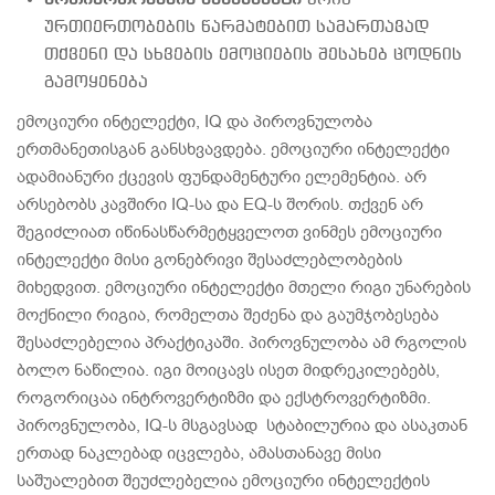
ურთიერთობების მენეჯმენტი
არის
ურთიერთობების წარმატებით სამართავად
თქვენი და სხვების ემოციების შესახებ ცოდნის
გამოყენება
ემოციური ინტელექტი, IQ და პიროვნულობა
ერთმანეთისგან განსხვავდება. ემოციური ინტელექტი
ადამიანური ქცევის ფუნდამენტური ელემენტია. არ
არსებობს კავშირი IQ-სა და EQ-ს შორის. თქვენ არ
შეგიძლიათ იწინასწარმეტყველოთ ვინმეს ემოციური
ინტელექტი მისი გონებრივი შესაძლებლობების
მიხედვით. ემოციური ინტელექტი მთელი რიგი უნარების
მოქნილი რიგია, რომელთა შეძენა და გაუმჯობესება
შესაძლებელია პრაქტიკაში. პიროვნულობა ამ რგოლის
ბოლო ნაწილია. იგი მოიცავს ისეთ მიდრეკილებებს,
როგორიცაა ინტროვერტიზმი და ექსტროვერტიზმი.
პიროვნულობა, IQ-ს მსგავსად სტაბილურია და ასაკთან
ერთად ნაკლებად იცვლება, ამასთანავე მისი
საშუალებით შეუძლებელია ემოციური ინტელექტის