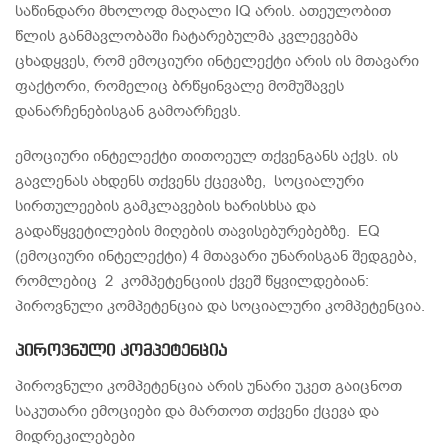
საწინდარი მხოლოდ მაღალი IQ არის. ათეულობით
წლის განმავლობაში ჩატარებულმა კვლევებმა
ცხადყვეს, რომ ემოციური ინტელექტი არის ის მთავარი
ფაქტორი, რომელიც ბრწყინვალე მომუშავეს
დანარჩენებისგან გამოარჩევს.
ემოციური ინტელექტი თითოეულ თქვენგანს აქვს. ის
გავლენას ახდენს თქვენს ქცევაზე, სოციალური
სირთულეების გამკლავების ხარისხსა და
გადაწყვეტილების მიღების თავისებურებებზე. EQ
(ემოციური ინტელექტი) 4 მთავარი უნარისგან შედგება,
რომლებიც 2 კომპეტენციის ქვეშ წყვილდებიან:
პიროვნული კომპეტენცია და სოციალური კომპეტენცია.
პიროვნული კომპეტენცია
პიროვნული კომპეტენცია არის უნარი უკეთ გაიცნოთ
საკუთარი ემოციები და მართოთ თქვენი ქცევა და
მიდრეკილებები