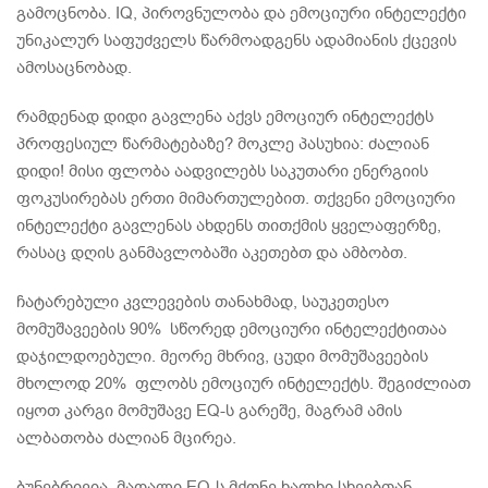
გამოცნობა. IQ, პიროვნულობა და ემოციური ინტელექტი
უნიკალურ საფუძველს წარმოადგენს ადამიანის ქცევის
ამოსაცნობად.
რამდენად დიდი გავლენა აქვს ემოციურ ინტელექტს
პროფესიულ წარმატებაზე? მოკლე პასუხია: ძალიან
დიდი! მისი ფლობა აადვილებს საკუთარი ენერგიის
ფოკუსირებას ერთი მიმართულებით. თქვენი ემოციური
ინტელექტი გავლენას ახდენს თითქმის ყველაფერზე,
რასაც დღის განმავლობაში აკეთებთ და ამბობთ.
ჩატარებული კვლევების თანახმად, საუკეთესო
მომუშავეების 90% სწორედ ემოციური ინტელექტითაა
დაჯილდოებული. მეორე მხრივ, ცუდი მომუშავეების
მხოლოდ 20% ფლობს ემოციურ ინტელექტს. შეგიძლიათ
იყოთ კარგი მომუშავე EQ-ს გარეშე, მაგრამ ამის
ალბათობა ძალიან მცირეა.
ბუნებრივია, მაღალი EQ-ს მქონე ხალხი სხვებთან