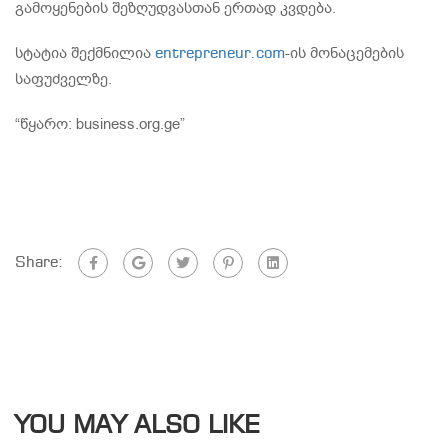
გამოყენების შეზღუდვასთან ერთად კვდება.
სტატია შექმნილია
-ის მონაცემების
entrepreneur.com
საფუძველზე.
“წყარო: business.org.ge”
Share:
YOU MAY ALSO LIKE