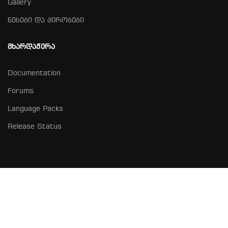
Gallery
წესები და პირობები
ᲛᲮᲐᲠᲓᲐᲭᲔᲠᲐ
Documentation
Forums
Language Packs
Release Status