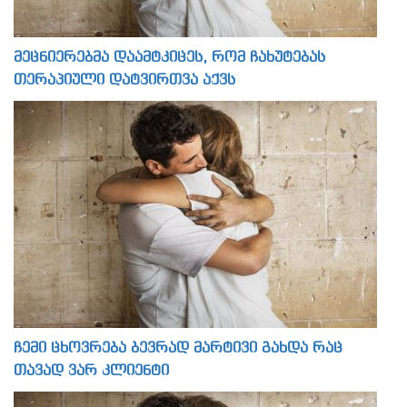
მეცნიერებმა დაამტკიცეს, რომ ჩახუტებას
თერაპიული დატვირთვა აქვს
ჩემი ცხოვრება ბევრად მარტივი გახდა რაც
თავად ვარ კლიენტი