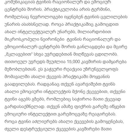
კომუნიკაციას ტვინის რაციონალურ და ემოციურ
ცენტრებს შორის. პრაქტიკულობა არის ტერმინი,
რომელსაც ნევროლოგები იყენებენ ტვინის ცვლილების
უნარის ასახსნელად. როცა პრაქტიკაშიც გამოცდით
ახალ ინტელექტუალურ უნარებს, მილიარდობით
მიკროსკოპული ნეირონები ტვინის რაციონალურ და
ემოციონალურ ცენტრებს შორის განლაგდება და მცირე
„მკლავებით“ სხვა უჯრედებთან მიღწევას ცდილობს.
თითოეულ უჯრედს შეუძლია 15,000 კავშირის დამყარება
მეზობლებთან. ეს ჯაჭვური რეაქცია უზრუნველყოფს
მომავალში ახალი ქცევის პრაქტიკაში მოყვანის
გაადვილებას. რადგანაც თქვენ ავარჯიშებთ ტვინს
ახალი ემოციური ინტელექტის მქონე ქცევებით, თქვენი
ტვინი აგებს გზებს, რომლებიც საჭიროა მათი ქცევად
გარდასაქმნელად. თქვენ ამაზე ფიქრის გარეშე იწყებთ
ემოციური ინტელექტით გარემოცვაზე რეაგირებას.
როცა ტვინი აძლიერებს ახალი ქცევების გამოყენებას,
ძველი დესტრუქციული ქცევების კავშირები მათი