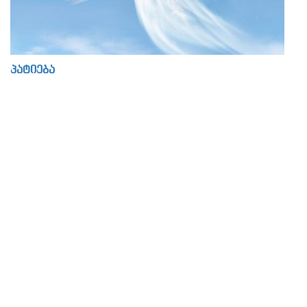
პატიება