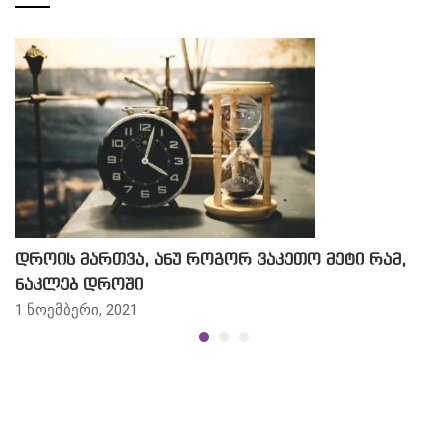
დროის მართვა, ანუ როგორ ვაკეთო მეტი რამ,
ნაკლებ დროში
1 ნოემბერი, 2021