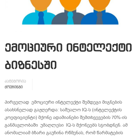
ემოციური ინტელექტი
ბიზნესში
კატეგორია
ᲥᲝᲣᲩᲘᲜᲒᲘ
პირველად ემოციური ინტელექტი შემდეგი მიგნების
ასახსნელად გაჟღერდა: საშუალო IQ-ს (ინტელექტის
კოეფიციენტი) მქონე ადამიანები შემთხვევების 70%-ის
განმავლობაში უმაღლესი IQ-ს მქონეებს სჯობდნენ. ამ
ანომალიამ ბზარი გაუჩინა რწმენას, რომ წარმატების