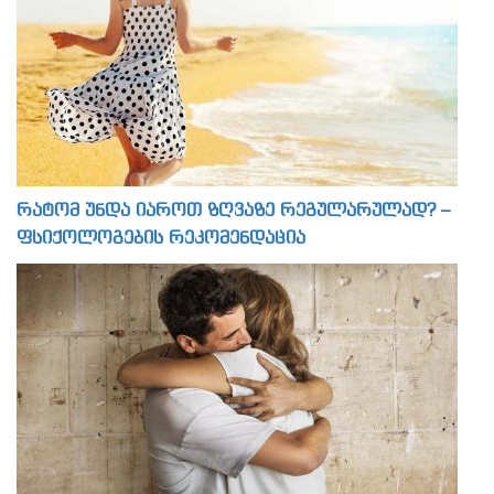
რატომ უნდა იაროთ ზღვაზე რეგულარულად? –
ფსიქოლოგების რეკომენდაცია