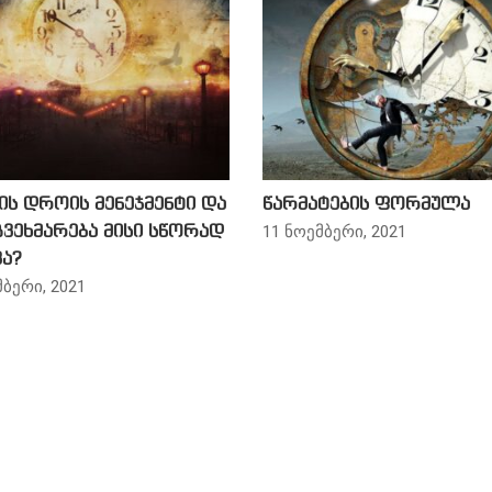
ის დროის მენეჯმენტი და
წარმატების ფორმულა
11 ნოემბერი, 2021
გვეხმარება მისი სწორად
ა?
მბერი, 2021