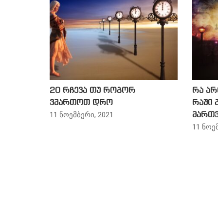
20 რჩევა თუ როგორ
რა არ
ვმართოთ დრო
რაში 
11 ნოემბერი, 2021
მართვ
11 ნოე