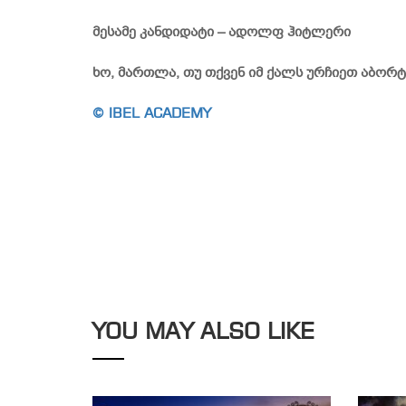
მესამე კანდიდატი – ადოლფ ჰიტლერი
ხო, მართლა, თუ თქვენ იმ ქალს ურჩიეთ აბორტ
© IBEL ACADEMY
YOU MAY ALSO LIKE