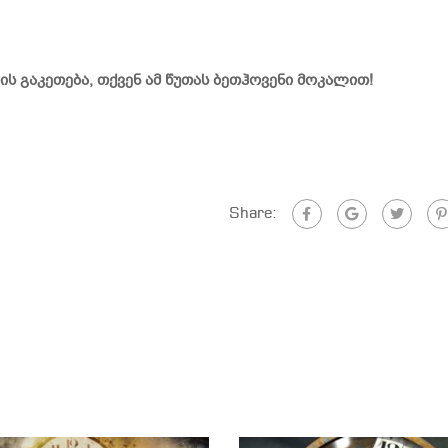
ის გაკეთება, თქვენ ამ წუთას ბეთჰოვენი მოკალით!
Share: