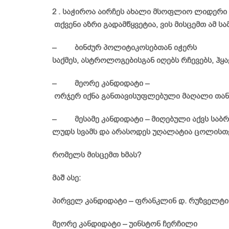
2 . საჭიროა აირჩეს ახალი მსოფლიო ლიდერი 
თქვენი აზრი გადამწყვეტია, ვის მისცემთ ამ სა
– ბინძურ პოლიტიკოსებთან იჭერს
საქმეს, ასტროლოგებისგან იღებს რჩევებს, ჰყა
– მეორე კანდიდატი –
ორჯერ იქნა განთავისუფლებული მაღალი თანამ
– მესამე კანდიდატი – მიღებული აქვს საბრ
ლუდს სვამს და არასოდეს უღალატია ცოლისთ
რომელს მისცემთ ხმას?
მაშ ასე:
პირველ კანდიდატი – ფრანკლინ დ. რუზველტი
მეორე კანდიდატი – უინსტონ ჩერჩილი