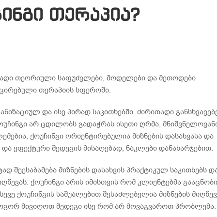
ჩინგი თერაპია?
რითადი თეორიული საფუძვლები, მოდელები და მეთოდები
ცირებული თერაპიის სფეროში.
იზაციულ და ისე პირად საკითხებში. ძირითადი განსხვავებ
ქოუჩინგი არ ცდილობს გადაჭრას ისეთი ღრმა, მნიშვნელოვან
ემებია, ქოუჩინგი ორიენტირებულია მიზნების დასახვასა და
ი და ეფექტური შედეგის მისაღებად, ნაკლები დანახარჯებით.
ად შეესაბამება მიზნების დასახვის პრაქტიკულ საკითხებს დ
ღწევას. ქოუჩინგი არის იმისთვის რომ კლიენტებმა გააცნობ
ევე ქოუჩინგის საშუალებით შესაძლებელია მიზნების მიღწევ
ოგორ მივიღოთ შედეგი ისე რომ არ მოვაგვაროთ პრობლემა.