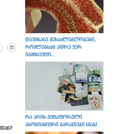
დავინახე შესაძლებლობები,
რომლებსაც ადრე ვერ
ვამჩნევდი…
რა არის მეტაფორული
ასოციაციური ბარათები (მაბ)
დან?