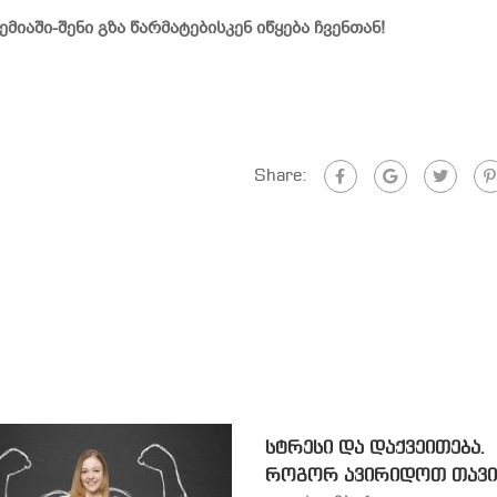
იაში-შენი გზა წარმატებისკენ იწყება ჩვენთან!
Share:
სტრესი და დაქვეითება.
როგორ ავირიდოთ თავი