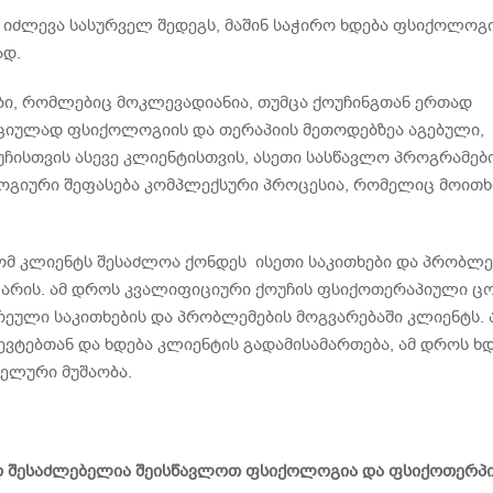
რ იძლევა სასურველ შედეგს, მაშინ საჭირო ხდება ფსიქოლოგ
ად.
ბი, რომლებიც მოკლევადიანია, თუმცა ქოუჩინგთან ერთად
ციულად ფსიქოლოგიის და თერაპიის მეთოდებზეა აგებული,
ჩისთვის ასევე კლიენტისთვის, ასეთი სასწავლო პროგრამებ
ოგიური შეფასება კომპლექსური პროცესია, რომელიც მოით
მ კლიენტს შესაძლოა ქონდეს ისეთი საკითხები და პრობლე
რ არის. ამ დროს კვალიფიციური ქოუჩის ფსიქოთერაპიული ც
ძირეული საკითხების და პრობლემების მოგვარებაში კლიენტს. 
ტებთან და ხდება კლიენტის გადამისამართება, ამ დროს ხ
ელური მუშაობა.
რად შესაძლებელია შეისწავლოთ ფსიქოლოგია და ფსიქოთერპ