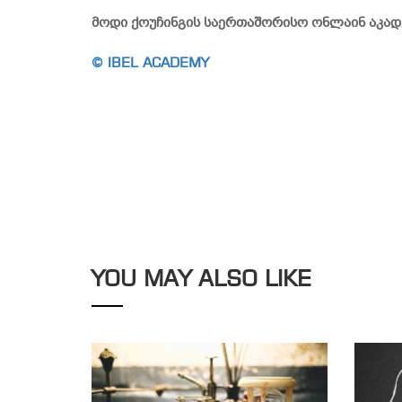
მოდი ქოუჩინგის საერთაშორისო ონლაინ აკადემ
© IBEL ACADEMY
YOU MAY ALSO LIKE