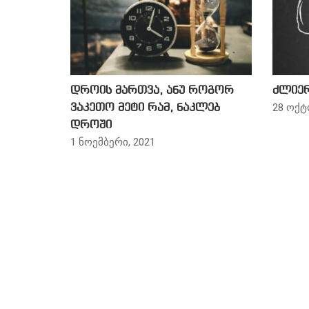
დროის მართვა, ანუ როგორ
ძლიე
28 ოქტ
ვაკეთო მეტი რამ, ნაკლებ
დროში
1 ნოემბერი, 2021