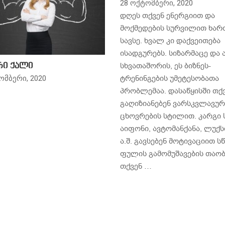
28 ოქტომბერი, 2020
დღეს თქვენ ენერგიით და
მოქმედების სურვილით ხარ
სავსე. ხვალ კი დაქვეითება
ისადგურებს. სიზარმაცე და 
სხვათაშორის, ეს ბიზნეს-
რი ქალი
ტრენინგების უმეტესობათა
ომბერი, 2020
პრობლემაა. დასაწყისში თქ
გაღიზიანებენ ვარსკვლავურ
ცხოვრების სტილით. კარგი 
აიფონი, ავტომანქანა, ლუქს
ა.შ. გავსებენ მოტივაციით 
ფულის გამომუშავების თაობ
თქვენ …