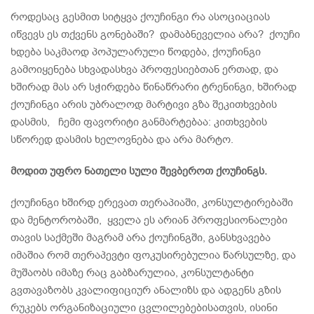
როდესაც გესმით სიტყვა ქოუჩინგი რა ასოციაციას
იწვევს ეს თქვენს გონებაში? დამაბნეველია არა? ქოუჩი
ხდება საკმაოდ პოპულარული წოდება, ქოუჩინგი
გამოიყენება სხვადასხვა პროფესიებთან ერთად, და
ხშირად მას არ სჭირდება წინაწრარი ტრენინგი, ხშირად
ქოუჩინგი არის უბრალოდ მარტივი გზა შეკითხვების
დასმის, ჩემი ფავორიტი განმარტებაა: კითხვების
სწორედ დასმის ხელოვნება და არა მარტო.
მოდით უფრო ნათელი სული შევბეროთ ქოუჩინგს.
ქოუჩინგი ხშირდ ერევათ თერაპიაში, კონსულტირებაში
და მენტორობაში, ყველა ეს არიან პროფესიონალები
თავის საქმეში მაგრამ არა ქოუჩინგში, განსხვავება
იმაშია რომ თერაპევტი ფოკუსირებულია წარსულზე, და
მუშაობს იმაზე რაც გაბზარულია, კონსულტანტი
გვთავაზობს კვალიფიციურ ანალიზს და ადგენს გზის
რუკებს ორგანიზაციული ცვლილებებისათვის, ისინი