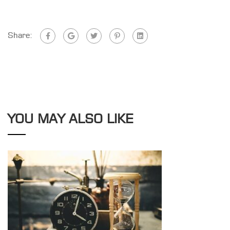
Share:
YOU MAY ALSO LIKE