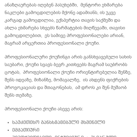
ანაზღაურებას იღებენ პასუხებში, მენტორი ეხმარება
ნაკლები გამოცდილების მქონე ადამიანს, ის უკვე
კარგად გამოცდილია, ექსპერტია თავის საქმეში და
ახლა ეხმარება სხვებს წარმატების მიღწევაში, თავისი
გამოცდილებით, ეს სამივე პროფესიონალები არიან,
მაგრამ არცერთია პროფესიონალი ქოუჩი.
პროფესიონალური ქოუჩინგი არის განსხვავებული სახის
საუბარი, ქოუჩი სვავს ბევრ კითხვებს მაგრამ საუბრობს
ცოტას, პროფესიონალი ქოუჩი ორიენტირებულია შენზე,
შენს იდეაზე, მიზანზე, მომავალზე, ის ახდენს ფიქრების
პროვოკაციას და შთაგონებას, ამ დროს კი შენ მუშაობ
შენს თემაზე.
პროფესიონალი ქოუჩი ასევე არის:
საუკეთესო განსხვავებული მსმენელი
ემპათიური