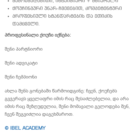
შემოქმედებითი, ინტუიციური + მხიარული
ქოუჩინგური უნარ-ჩვევებით, კომპეტენტური
პროფესიული სტანდარტების და ეთიკის
დამცველი.
პროფესინალი ქოუჩი იქნება:
შენი პარტნიორი
შენი ადვიკატი
შენი ჩემპიონი
ახლა შენს გონებაში წარმოიდგინე: ჩვენ, ქოუჩებს
გვჯერავს ყველაფრი იმის რაც შესაძლებელია, და არა
იმის რაც შეზღუდულია, შენი მომავალი გელოდება შენ,
ჩვენ შეგვიძლია დაგეხმაროთ.
© IBEL ACADEMY