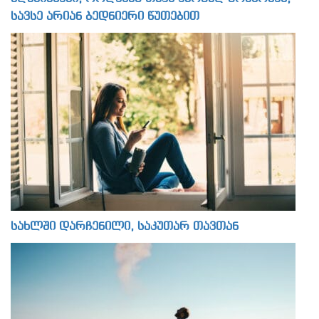
სავსე არიან ბედნიერი წუთებით
სახლში დარჩენილი, საკუთარ თავთან