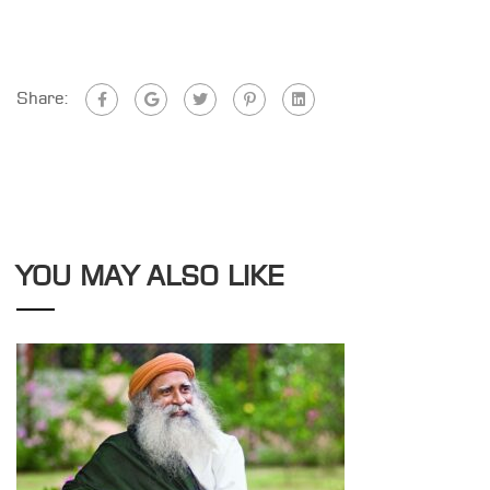
Share:
YOU MAY ALSO LIKE