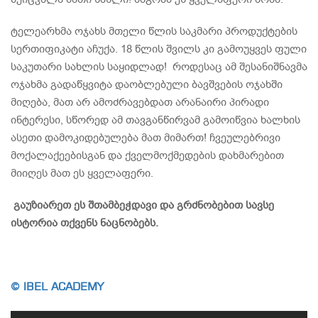
ტელეარხმა ოჯახს მთელი წლის საკმარი პროდუქტების
სერთიფიკატი აჩუქა. 18 წლის შვილს კი გამოუყვეს ფული
საკუთარი სახლის საყიდლად! როდესაც ამ შესანიშნავმა
ოჯახმა გადაწყვიტა დაობლებული ბავშვების ოჯახში
მიღება, მათ არ ამოძრავებდათ არანაირი პირადი
ინტერესი, სწორედ ამ თავგანწირვამ გამოიწვია ხალხის
ასეთი დამოკიდებულება მათ მიმართ! ჩვეულებრივი
მოქალაქეებისგან და ქველმოქმედების დახმარებით
მიიღეს მათ ეს ყველაფერი.
გაუზიარეთ ეს შთამბეჭდავი და გრძნობებით სავსე
ისტორია თქვენს ნაცნობებს.
© IBEL ACADEMY