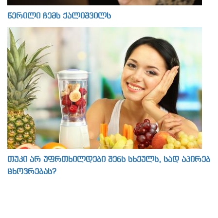
წერილი ჩემს ქალიშვილს
თუკი არ უფრთხილდები შენს სხეულს, სად აპირებ
ცხოვრებას?