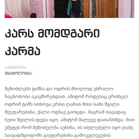
კარს მომდგარი
კარმა
კატეგორია
ᲤᲡᲘᲥᲝᲚᲝᲒᲘᲐ
მეზობლებს ტიშსა და ოდრის მხოლოდ უბრალო
ნაცნობობა აკავშირებდათ, ამიტომ როდესაც ერთხელ
ოდრიმ ტიშს სთხოვა ერთი ღამით მისი სამი შვილი
შეეფარებინა, ქალი ოდნავ გაოცდა. მაგრამ თავადაც
ხუთი შვილის დედა იყო, ამიტომ მალევე დათანხმდა. მით
უმეტეს რომ მეზობელმა აუხსნა, ის იძულებული იყო ღამე
საავადმყოფოში გაეტარებინა გამოკვლევების