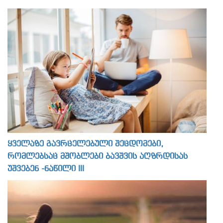
ყველაზე გავრცელებული შეცდომები,
რომლებსაც მშობლები ბავშვის აღზრდისას
უშვებენ -ნაწილი III