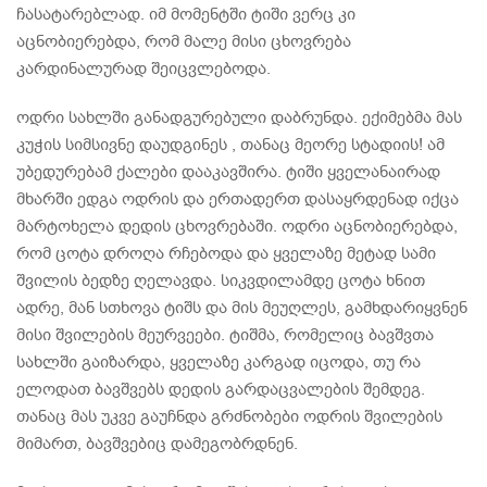
ჩასატარებლად. იმ მომენტში ტიში ვერც კი
აცნობიერებდა, რომ მალე მისი ცხოვრება
კარდინალურად შეიცვლებოდა.
ოდრი სახლში განადგურებული დაბრუნდა. ექიმებმა მას
კუჭის სიმსივნე დაუდგინეს , თანაც მეორე სტადიის! ამ
უბედურებამ ქალები დააკავშირა. ტიში ყველანაირად
მხარში ედგა ოდრის და ერთადერთ დასაყრდენად იქცა
მარტოხელა დედის ცხოვრებაში. ოდრი აცნობიერებდა,
რომ ცოტა დროღა რჩებოდა და ყველაზე მეტად სამი
შვილის ბედზე ღელავდა. სიკვდილამდე ცოტა ხნით
ადრე, მან სთხოვა ტიშს და მის მეუღლეს, გამხდარიყვნენ
მისი შვილების მეურვეები. ტიშმა, რომელიც ბავშვთა
სახლში გაიზარდა, ყველაზე კარგად იცოდა, თუ რა
ელოდათ ბავშვებს დედის გარდაცვალების შემდეგ.
თანაც მას უკვე გაუჩნდა გრძნობები ოდრის შვილების
მიმართ, ბავშვებიც დამეგობრდნენ.