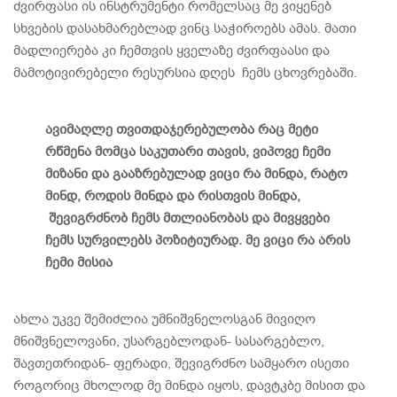
ძვირფასი ის ინსტრუმენტი რომელსაც მე ვიყენებ
სხვების დასახმარებლად ვინც საჭიროებს ამას. მათი
მადლიერება კი ჩემთვის ყველაზე ძვირფაასი და
მამოტივირებელი რესურსია დღეს ჩემს ცხოვრებაში.
ავიმაღლე თვითდაჯერებულობა რაც მეტი
რწმენა მომცა საკუთარი თავის, ვიპოვე ჩემი
მიზანი და გააზრებულად ვიცი რა მინდა, რატო
მინდ, როდის მინდა და რისთვის მინდა,
შევიგრძნობ ჩემს მთლიანობას და მივყვები
ჩემს სურვილებს პოზიტიურად. მე ვიცი რა არის
ჩემი მისია
ახლა უკვე შემიძლია უმნიშვნელოსგან მივიღო
მნიშვნელოვანი, უსარგებლოდან- სასარგებლო,
შავთეთრიდან- ფერადი, შევიგრძნო სამყარო ისეთი
როგორიც მხოლოდ მე მინდა იყოს, დავტკბე მისით და