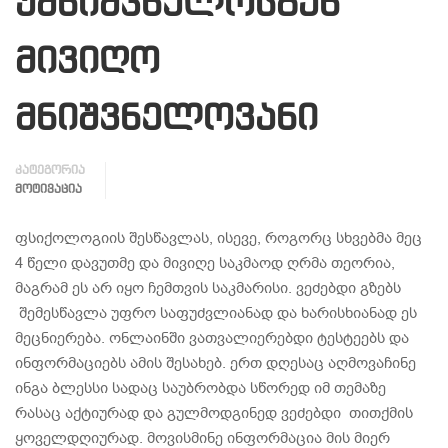
უმნიშვნელოსგან
მივიღო
მნიშვნელოვანი
კატეგორია
ᲛᲝᲢᲘᲕᲐᲪᲘᲐ
ფსიქოლოგიის შესწავლას, ისევე, როგორც სხვებმა მეც
4 წელი დავუთმე და მივიღე საკმაოდ ღრმა თეორია,
მაგრამ ეს არ იყო ჩემთვის საკმარისი. ვეძებდი გზებს
შემესწავლა უფრო საფუძვლიანად და ხარისხიანად ეს
მეცნიერება. ონლაინში ვათვალიერებდი ტესტეებს და
ინფორმაციებს ამის შესახებ. ერთ დღესაც აღმოვაჩინე
ინგა ბლესსი სადაც საუბრობდა სწორედ იმ თემაზე
რასაც აქტიურად და გულმოდგინედ ვეძებდი თითქმის
ყოველდღიურად. მოვისმინე ინფორმაცია მის მიერ