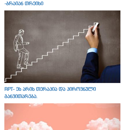
-ბრაიან თრეისი
RPT- ეს არის თერაპია და პიროვნული
განვითარება.