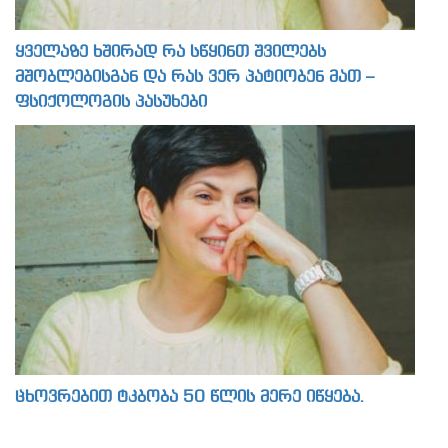
ყველაზე ხშირად რა სწყინთ შვილებს
მშობლებისგან და რას ვერ პატიობენ მათ –
ფსიქოლოგის პასუხები
ცხოვრებით ტკბობა 50 წლის მერე იწყება.