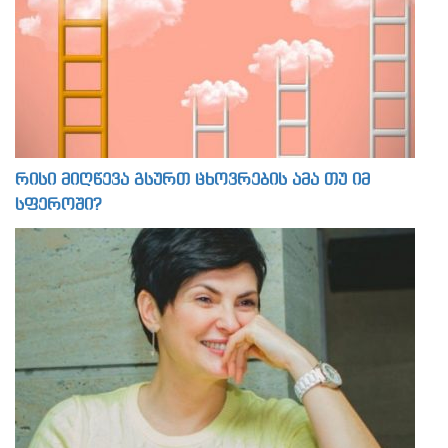
რისი მიღწევა გსურთ ცხოვრების ამა თუ იმ
სფეროში?