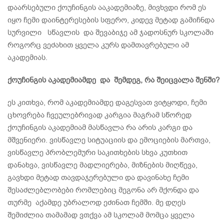
დაარსებული ქოუჩინგის ააკადემიაზე, მივხვდი რომ ეს
იყო ჩემი დაინტერესების სფერო, კიდევ მეტად გამიჩნდა
სურვილი სწავლის და შევაბიჯე ამ ჯადოსნურ სკოლაში
როგორც ვეძახით ყველა კურს დამთავრებული ამ
აკადემიას.
ქოუჩინგის
აკადემიამდე
და
შემდეგ,
რა
შეიცვალა
შენში?
ეს კითხვა, რომ აკადემიამდე დაგესვათ ვიტყოდი, ჩემი
ცხოვრება ჩვეულებრივად კარგია მაგრამ სწორედ
ქოუჩინგის აკადემიამ მასწავლა რა არის კარგი და
მშვენიერი. ვისწავლე სიტუაციის და ემოციების მართვა,
ვისწავლე პრობლემური საკითხების სხვა კუთხით
დანახვა, ვისწავლე მადლიერება, მიზნების მიღწევა,
გავხდი მეტად თავდაჯერებული და დავინახე ჩემი
შესაძლებლობები რომლებიც მეგონა არ მქონდა და
თურმე აქამდე უბრალოდ ეძინათ ჩემში. მე დღეს
შემიძლია თამამად ვთქვა ამ სკოლამ მომცა ყველა