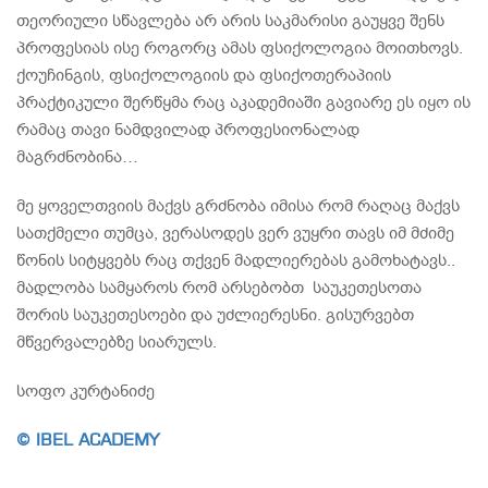
თეორიული სწავლება არ არის საკმარისი გაუყვე შენს
პროფესიას ისე როგორც ამას ფსიქოლოგია მოითხოვს.
ქოუჩინგის, ფსიქოლოგიის და ფსიქოთერაპიის
პრაქტიკული შერწყმა რაც აკადემიაში გავიარე ეს იყო ის
რამაც თავი ნამდვილად პროფესიონალად
მაგრძნობინა…
მე ყოველთვიის მაქვს გრძნობა იმისა რომ რაღაც მაქვს
სათქმელი თუმცა, ვერასოდეს ვერ ვუყრი თავს იმ მძიმე
წონის სიტყვებს რაც თქვენ მადლიერებას გამოხატავს..
მადლობა სამყაროს რომ არსებობთ საუკეთესოთა
შორის საუკეთესოები და უძლიერესნი. გისურვებთ
მწვერვალებზე სიარულს.
სოფო კურტანიძე
© IBEL ACADEMY