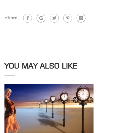
Share:
YOU MAY ALSO LIKE