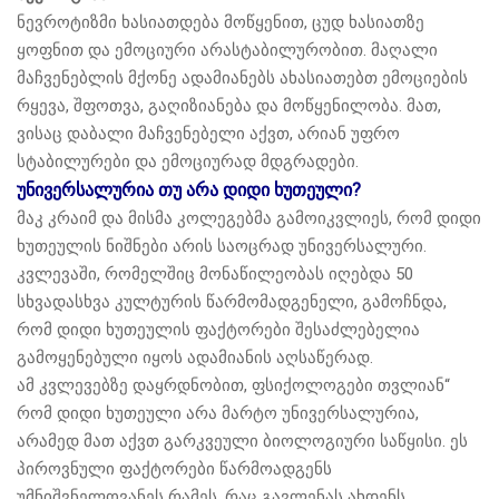
ნევროტიზმი ხასიათდება მოწყენით, ცუდ ხასიათზე
ყოფნით და ემოციური არასტაბილურობით. მაღალი
მაჩვენებლის მქონე ადამიანებს ახასიათებთ ემოციების
რყევა, შფოთვა, გაღიზიანება და მოწყენილობა. მათ,
ვისაც დაბალი მაჩვენებელი აქვთ, არიან უფრო
სტაბილურები და ემოციურად მდგრადები.
უნივერსალურია თუ არა დიდი ხუთეული?
მაკ კრაიმ და მისმა კოლეგებმა გამოიკვლიეს, რომ დიდი
ხუთეულის ნიშნები არის საოცრად უნივერსალური.
კვლევაში, რომელშიც მონაწილეობას იღებდა 50
სხვადასხვა კულტურის წარმომადგენელი, გამოჩნდა,
რომ დიდი ხუთეულის ფაქტორები შესაძლებელია
გამოყენებული იყოს ადამიანის აღსაწერად.
ამ კვლევებზე დაყრდნობით, ფსიქოლოგები თვლიან“
რომ დიდი ხუთეული არა მარტო უნივერსალურია,
არამედ მათ აქვთ გარკვეული ბიოლოგიური საწყისი. ეს
პიროვნული ფაქტორები წარმოადგენს
უმნიშვნელოვანეს რამეს, რაც გავლენას ახდენს