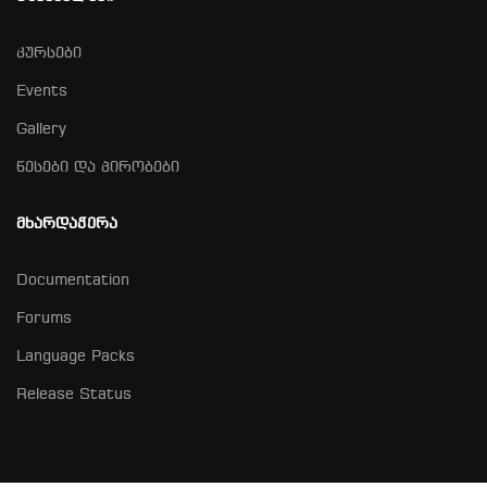
კურსები
Events
Gallery
წესები და პირობები
ᲛᲮᲐᲠᲓᲐᲭᲔᲠᲐ
Documentation
Forums
Language Packs
Release Status