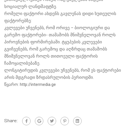
სოციალურ ლანდშაფტზე.
რომელი ფაქტორი ახდენს გავლენას დიდი ხუთეულის
ფაქტორებზე:
კვლევები უჩვენებს, რომ ორივე – ბიოლოგიური და
გარემო ფაქტორები- თამაშობს მნიშვნელოვან როლს
პიროვნების ფორმირებაში. ტყუპების კვლევები
გვიჩვენებს, რომ გარემოც და აღზრდაც თამაშობს
მნიშვნელოვან როლს თითოეული ფაქტორის
ჩამოყალიბებაზე.
ლონგიტირუდის კვლევები უჩვენებს, რომ ეს ფაქტორები
არის მდგრადი ზრდასრულობის პერიოდში.
წყარო: http://intermedia.ge
Share: