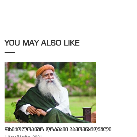
YOU MAY ALSO LIKE
ფსიქოლოგიურ დრამაში გამომწყვდეული