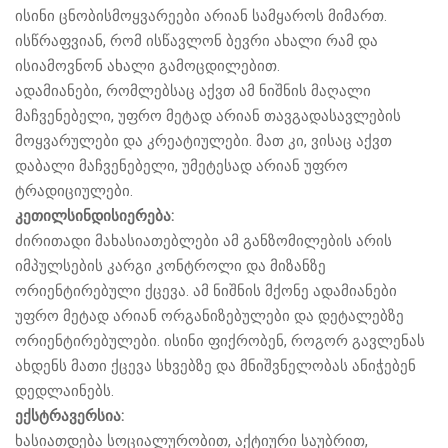
ისინი ცნობისმოყვარეები არიან სამყაროს მიმართ.
ისწრაფვიან, რომ ისწავლონ ბევრი ახალი რამ და
ისიამოვნონ ახალი გამოცდილებით.
ადამიანები, რომლებსაც აქვთ ამ ნიშნის მაღალი
მაჩვენებელი, უფრო მეტად არიან თავგადასავლების
მოყვარულები და კრეატიულები. მათ კი, ვისაც აქვთ
დაბალი მაჩვენებელი, უმეტესად არიან უფრო
ტრადიციულები.
კეთილსინდისიერება:
ძირითადი მახასიათებლები ამ განზომილების არის
იმპულსების კარგი კონტროლი და მიზანზე
ორიენტირებული ქცევა. ამ ნიშნის მქონე ადამიანები
უფრო მეტად არიან ორგანიზებულები და დეტალებზე
ორიენტირებულები. ისინი ფიქრობენ, როგორ გავლენას
ახდენს მათი ქცევა სხვებზე და მნიშვნელობას ანიჭებენ
დედლაინებს.
ექსტრავერსია:
ხასიათდება სოციალურობით, აქტიური საუბრით,