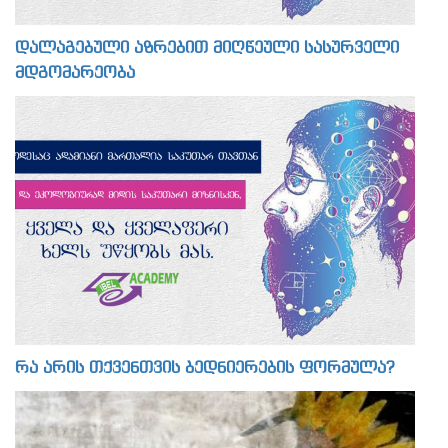
დალაგებული აზრებით მიღწეული სასურველი
მდგომარეობა
რა არის თქვენთვის ბედნიერების ფორმულა?