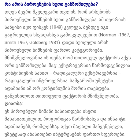
რა არის პიროვნების ხუთი განზომილება?
დღეს ბევრი მკვლევარი თვლის, რომ არსებობს
პიროვნული ნიშნების ხუთი განზომილება. ამ თეორიის
საწყისი იყო ფისკეს (1949) კვლევა, შემდეგ იგი
გაგრძელდა სხვადასხვა გამოკვლევებით (Norman -1967,
Smith 1967, Goldberg 1981). დიდი ხუთეული არის
პიროვნული ნიშნების ფართო კატეგორიები.
მნიშვნელოვანია ის თემა, რომ თითოეულ ფაქტორს აქვს
ორი განზომილება. მაგ: ექსტრავერსია წარმოდგენილია
კონტინიუმის სახით – რადიკალური ექსტრავერსია –
რადიკალური ინტროვერსია. სამყაროში უმეტესი
ადამიანი ამ ორ კონტინიუმის შორის თავსდება.
განვიხილოთ თითოეული ფაქტორის მნიშვნელობა.
ღიაობა:
ეს პიროვნული ნიშანი ხასიათდება ისეთი
მახასიათებლით, როგორიცაა წარმოსახვა და ინსაიტი.
ადამიანებს, რომლებსაც აქვთ მაღალი მაჩვენებელი,
უმეტესად ახასითებთ ინტერესების ფართო სფეროები.