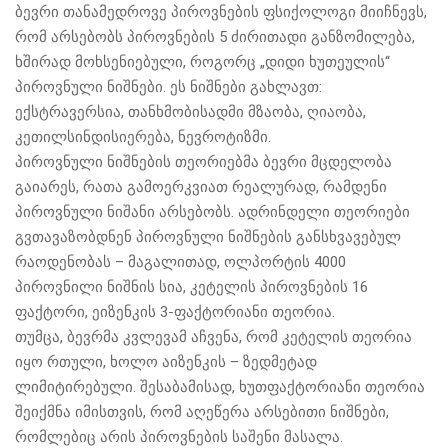
ბევრი თანამედროვე პიროვნების ფსიქოლოგი მიიჩნევს,
რომ არსებობს პიროვნების 5 ძირითადი განზომილება,
ხშირად მოხსენიებული, როგორც „დიდი ხუთეულის“
პიროვნული ნიშნები. ეს ნიშნები გახლავთ:
ექსტრავერსია, თანხმობისადმი მზაობა, ღიაობა,
კეთილსინდისიერება, ნევროტიზმი.
პიროვნული ნიშნების თეორიებმა ბევრი მცდელობა
გაიარეს, რათა გამოერკვიათ რეალურად, რამდენი
პიროვნული ნიშანი არსებობს. ადრინდელი თეორიები
გვთავაზობდნენ პიროვნული ნიშნების განსხვავებულ
რაოდენობას – მაგალითად, ოლპორტის 4000
პიროვნილი ნიშნის სია, კეტელის პიროვნების 16
ფაქტორი, ეიზენკის 3-ფაქტორიანი თეორია.
თუმცა, ბევრმა კვლევამ აჩვენა, რომ კეტელის თეორია
იყო რთული, ხოლო აიზენკის – ზედმეტად
ლიმიტირებული. შესაბამისად, ხუთფაქტორიანი თეორია
შეიქმნა იმისთვის, რომ აღეწერა არსებითი ნიშნები,
რომლებიც არის პიროვნების საშენი მასალა.