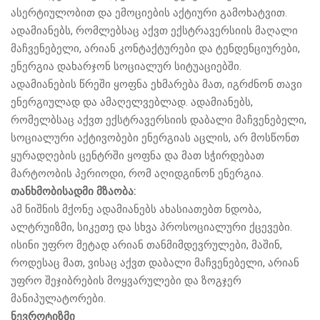
ასერტიულობით და ემოციების აქტიური გამოხატვით.
ადამიანებს, რომლებსაც აქვთ ექსტრავერსიის მაღალი
მაჩვენებელი, არიან კონტაქტურები და ტენდენციურები,
ენერგია დახარჯონ სოციალურ სიტუაციებში.
ადამიანების წრეში ყოფნა ეხმარება მათ, იგრძნონ თავი
ენერგიულად და ამაღელვებლად. ადამიანებს,
რომელბსაც აქვთ ექსტრავერსიის დაბალი მაჩვენებელი,
სოციალური აქტივობები ენერგიას აცლის, არ მოსწონთ
ყურადღების ცენტრში ყოფნა და მათ სჭირდებათ
მარტოობის პერიოდი, რომ აღიდგინონ ენერგია.
თანხმობისადმი მზაობა:
ამ ნიშნის მქონე ადამიანებს ახასიათებთ ნდობა,
ალტრუიზმი, სიკეთე და სხვა პროსოციალური ქცევები.
ისინი უფრო მეტად არიან თანმიმდევრულები, მაშინ,
როდესაც მათ, ვისაც აქვთ დაბალი მაჩვენებელი, არიან
უფრო შეჯიბრების მოყვარულები და ზოგჯერ
მანიპულატორები.
ნევროტიზმი