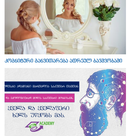
კოგნიტური განვითარება ადრეულ ბავშვობაში