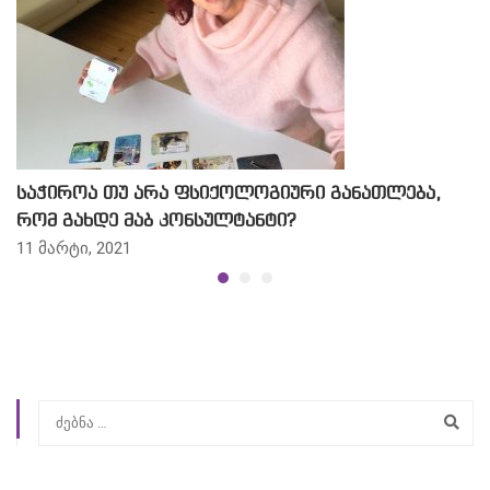
საჭიროა თუ არა ფსიქოლოგიური განათლება,
რომ გახდე მაბ კონსულტანტი?
11 მარტი, 2021