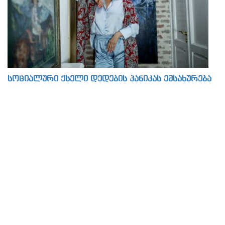
სოციალური ქსელი დედების პანიკას ემსახურება