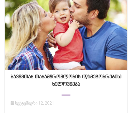
ბავშვთან თანამშრომლობის (დამეგობრების)
ხელოვნება
სექტემბერი 12, 2021