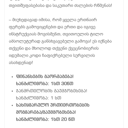
თვითშეფასებასა და საკუთარი ძალების რწმენას!
– მიუხედავად იმისა, რომ ყველა ერთნაირ
ფერებს გამოვიყენებთ და ერთი და იგივე
ინსტრუქციას მოვისმენთ, თვითოულის ტილო
აბსოლუტურად განსხვავებული გამოვა! ეს იქნება
თქვენი და მხოლოდ თქვენი ქვეცნობიერის
იდუმალი კოდი ჩაფიქრებული სურვილის
ასახდენად!
ფინანსების გაორმაგება!
ხანგძლივობა: 1სთ 30წთ
ჯანმრთელობის გაუმჯობესება!
ხანგძლივობა: 1 სთ
სასიყვარულო ურთიერთობების
მოგვარება/გაუმჯობესება!
ხანგძლივობა: 1სთ 20 წთ