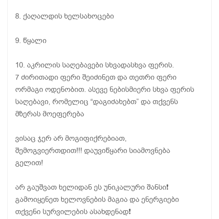
8. ქაღალდის ხელსახოცები
9. წყალი
10. აკრილის საღებავები სხვადასხვა ფერის.
7 ძირითადი ფერი შეიძინეთ და თეთრი ფერი
ორმაგი ოდენობით. ასევე ნებისმიერი სხვა ფერის
საღებავი, რომელიც “დაგიძახებთ” და თქვენს
მზერას მოეფერება
ვისაც ჯერ არ მოგიფიქრებიათ,
შემოგვიერთდით!!! დაუვიწყარი სიამოვნება
გელით!
არ გაუშვათ ხელიდან ეს უნიკალური შანსი❗
გამოიყენეთ ხელოვნების მაგია და ენერგიები
თქვენი სურვილების ასახდენად❗