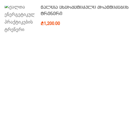
ქალთა ენერგეტიკული პრაქტიკების
ტრენერი
₾1,200.00