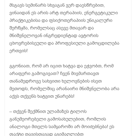
მსგავს სემინარს სხვაგან ვერ დაესწრებით,
ვინაიდან ეს არის არტ თერაპიის, ენერგეტიკული
პრაქტიკებისა და ფსიქოთერაპიის უნიკალური
შერწყმა, რომელსაც ასევე მთავარ და
მნიშვნელოვან ინგრედიენტად ავტორის
ცხოვრებისეული და პროფესიული გამოცდილება
ერთვის!
გგონიათ, რომ არ იცით ხატვა და ეჭვობთ, რომ
არაფერი გამოგივათ? ჩვენ მივმართავთ
თანამედროვე სახვითი ხელოვნების ისეთ
მეთოდს, რომელშიც არანაირი მნიშვნელობა არა
აქვს თქვენს ხატვით უნარებს!
– თქვენ შექმნით ულამაზეს ტილოს
განუმეორებელი გამოსახულებით, რომლის
ანალოგი მთელს სამყაროში არ მოიძებნება! ეს
ფაქტი თავისთავად აგიმაღლებთ