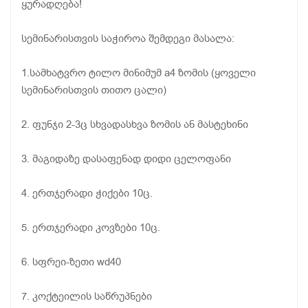
ყურადღება!
სემინარისთვის საჭიროა შემდეგი მასალა:
1.სამხატვრო ტილო მინიმუმ a4 ზომის (ყოველი
სემინარისთვის თითო ცალი)
2. ფუნჯი 2-3ც სხვადასხვა ზომის ან მასტეხინი
3. მაგიდაზე დასაფენად დიდი ცელოფანი
4. ერთჯერადი ჭიქები 10ც.
5. ერთჯერადი კოვზები 10ც.
6. სფრეი-ზეთი wd40
7. კოქტეილის საწრუპნები