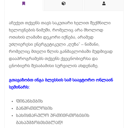
აჩუქეთ თქვენს თავს საკუთარი ხელით შექმნილი
ხელოვნების ნიმუში, რომელიც არა მხოლოდ
ოთახის ლამაზი დეკორი იქნება, არამედ
უძლიერესი ენერგეტიკული „ღუზა” – ნიშანი,
რომელიც მთელი წლის განმავლობაში მუდმივად
დააპროგრამებს თქვენს ქვეცნობიერსა და
ცნობიერს შესაბამისი სურვილის ახდენაზე.
გთავაზობთ ინგა ბლესსის სამ საავტორო ონლაინ
სემინარს:
ფინანსების
ჯანმრთელობის
სასიყვარულო ურთიერთობების
გასაუმჯობესებლად!