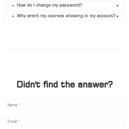
How do I change my password?
Why aren't my courses showing in my account?
Didn't find the answer?