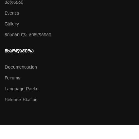
კურსები
Events
Gallery
წესები და პირობები
ᲛᲮᲐᲠᲓᲐᲭᲔᲠᲐ
Documentation
Forums
Language Packs
Release Status