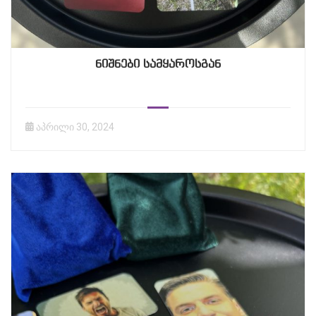
ნიშნები სამყაროსგან
აპრილი 30, 2024