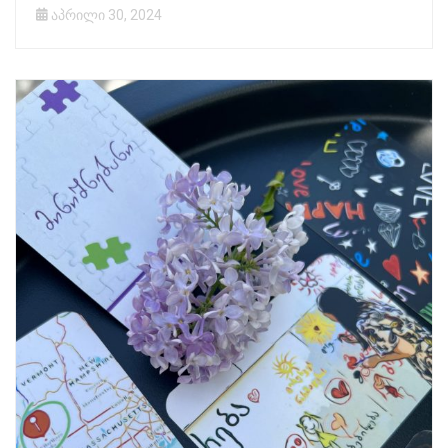
აპრილი 30, 2024