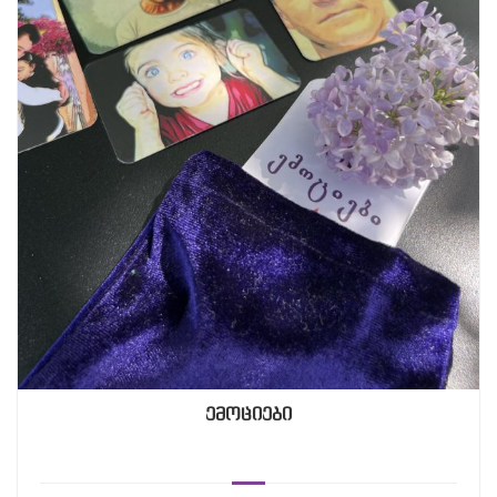
ემოციები