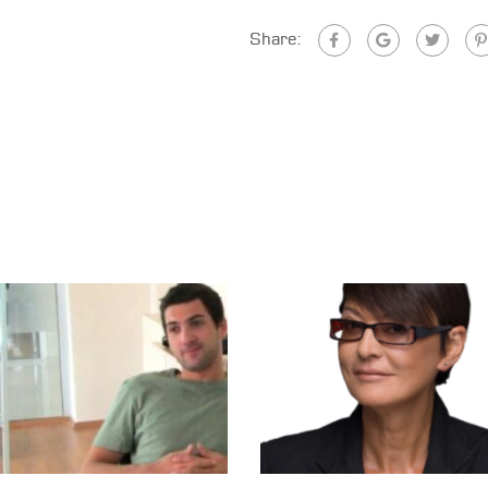
Share: