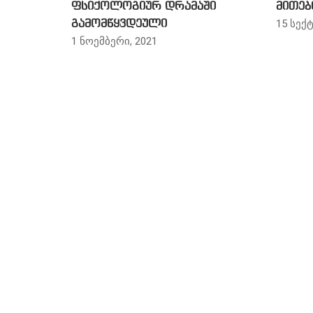
ფსიქოლოგიურ დრამაში
მითებ
15 სექტ
გამომწყვდეული
1 ნოემბერი, 2021