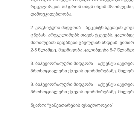
რეგულირება. ამ დროს თავს იჩენს პრობლემა
დამოუკიდებლობა.
2. კოგნიტური მიდგომა – აქცენტს აკეთებს კოგ
ცნებას, არეგულირებს თავის ქცევებს. ყალიბდე
მშობლების შეფასება გავლენას ახდენს. ვითარ
2-5 წლამდე, მუდმივობა ყალიბდება 5-7 წლამდე
3. ბიჰევიორალური მიდგომა – აქცენტს აკეთებ
პროსოციალური ქცევის ფორმირებაზე. მილერი
3. ბიჰევიორალური მიდგომა – აქცენტს აკეთებ
პროსოციალური ქცევის ფორმირებაზე. მილერი
წყარო: “განვითარების ფსიქოლოგია”