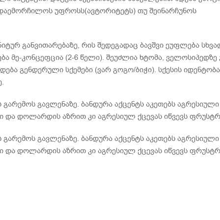
 დაემორჩილოს უფროსს(ავტორიტეტს) თუ შეინარჩუნოს
ნიტურ განვითარებაზე, რის შედეგადაც ბავშვი ეუფლება სხვა
ბა მე-კონცეფცია (2-6 წელი). შეუძლია ხტომა, ველოსიპედზე
დება გენდერული სქემები (ვარ გოგო/ბიჭი). სქესის იდენტობა
.
ს გარემოს გავლენაზე. ბანდურა აქცენტს აკეთებს აგრესიული
 და დოლარდის აზრით კი აგრესიულ ქცევას იწვევს ფრუსტრ
ს გარემოს გავლენაზე. ბანდურა აქცენტს აკეთებს აგრესიული
 და დოლარდის აზრით კი აგრესიულ ქცევას იწვევს ფრუსტრ