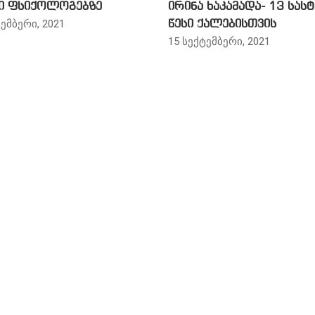
ი ფსიქოლოგებზე
ირინა ხაკამადა- 13 სასტ
ემბერი, 2021
წესი ქალებისთვის
15 სექტემბერი, 2021