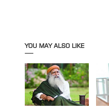
YOU MAY ALSO LIKE