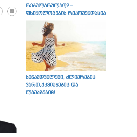
რეგულარულად? –
ფსიქოლოგების რეკომენდაცია
სინამდვილეში, ძლიერებიც
ვართ,ჭკვიანებიც და
ლამაზებიც!