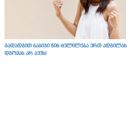
გადადგით ნაბიჯი წინ-ცვლილება ერთ ადგილას
დგომას არ აქვს!