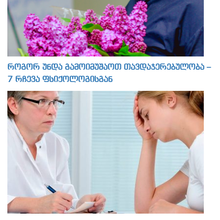
როგორ უნდა გამოიმუშაოთ თავდაჯერებულობა –
7 რჩევა ფსიქოლოგისგან