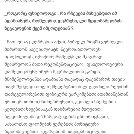
_როგორც ფსიქოლოგი , რა რჩევებს მისცემდით იმ
ადამიანებს, რომლებიც დეპრესიული მდგომარეობის
ზეგავლენის ქვეშ იმყოფებიან ?
_მათ, ვისაც დეპრესია აქვთ, პირველ რიგში ვურჩევდი
მიმართონ სპეციალისტს: ნევროპათოლოგს,
ფსიქოლოგს, ფსიქოთერაპევტს და მკაცრად
შეასრულონ მათი რეკომენდაციები; ფსიქოლოგიური
და მედიკამენტოზური მკურნალობის გარდა,
მნიშვნელოვანია ადამიანი თავადაც დაეხმაროს თავის
თავს შემდეგი იოლი ქმედებებით:ძილ-ღვიძილი რეჟიმის
დარეგულირებით; ფიზიკური ვარჯიშებით; ადამიანებთან
ურთიერთობით,მათზე ზრუნვით, კეთილი საქმეების
კეთებით; სხვებისაგან დახმარების მიღებით;
ალკოჰოლისა და ნარკოტიკების გამორიცხვით;
სახალისო ფილმების ყურებით; პოზიტიური
აფირმაციებით. დეპრესიის თავიდან აცილება