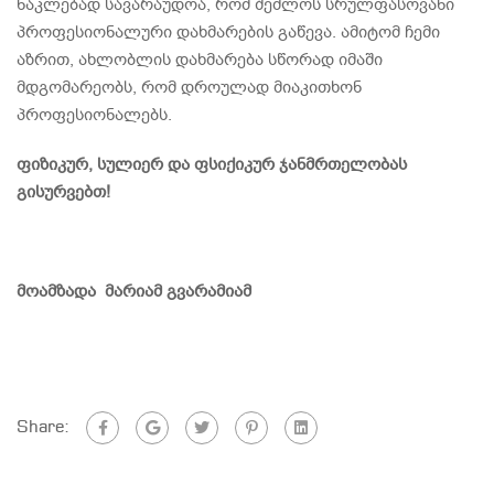
ნაკლებად სავარაუდოა, რომ შეძლოს სრულფასოვანი
პროფესიონალური დახმარების გაწევა. ამიტომ ჩემი
აზრით, ახლობლის დახმარება სწორად იმაში
მდგომარეობს, რომ დროულად მიაკითხონ
პროფესიონალებს.
ფიზიკურ, სულიერ და ფსიქიკურ ჯანმრთელობას
გისურვებთ!
მოამზადა მარიამ გვარამიამ
Share: