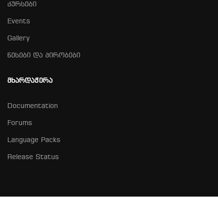
კურსები
Events
Gallery
წესები და პირობები
ᲛᲮᲐᲠᲓᲐᲭᲔᲠᲐ
Documentation
Forums
Language Packs
Release Status