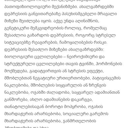
პათოფიზიოლოგიური მექანიზმები. ახალგაზრდებში
დეპრესიის განვითარებაზე პასუხისმგებელი მრავალი
მიზეზი შეიძლება იყოს. აქვე უნდა აღინიშნოს,
გენეტიკური მემკვიდრეობის როლიც, რომელმაც
შესაძლოა გაზარდოს დეპრესიის, როგორც სტრესულ
სიტუაციებზე რეაგირების, ჩამოყალიბების რისკი.
დეპრესიის შესაძლო მიზეზები ახალგაზრდებში:
ბიოლოგიური ცვლილებები – ნეიროქიმიური და
სტრუქტურული ცვლილებები თავის ტვინში, ჰორმონების
მოქმედება, გადატვირთვის ან სტრესის ეფექტი,
მშობლებთან ნეგატიური ურთიერთობები, პატივისცემის
ნაკლებობა, მშობლების სიყვარულის ან ზრუნვის
ნაკლებობა, ოჯახში ძალადობა, საყვარელ ადამიანთან
განშორება, ახლო ადამიანების დაკარგვა,
თანატოლებისაგან ბოროტი მოპყრობა, ოჯახის
მხარდაჭერის არარსებობა, სოციალური გარემოს
მხარდაჭერის არარსებობა, ჯანმრთელობის
პრობლემები და სხვა…