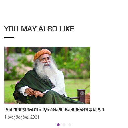
YOU MAY ALSO LIKE
ფსიქოლოგიურ დრამაში გამომწყვდეული
1 ნოემბერი, 2021