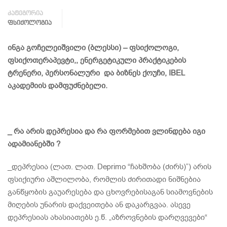
კატეგორია
ᲤᲡᲘᲥᲝᲚᲝᲒᲘᲐ
ინგა გოჩელეიშვილი (ბლესსი) – ფსიქოლოგი,
ფსიქოთერაპევტი,, ენერგეტიკული პრაქტიკების
ტრენერი, პერსონალური და ბიზნეს ქოუჩი, IBEL
აკადემიის დამფუძნებელი.
_ რა არის დეპრესია და რა ფორმებით ვლინდება იგი
ადამიანებში ?
_დეპრესია (ლათ. ლათ. Deprimo “ჩახშობა (ძირს)”) არის
ფსიქიური აშლილობა, რომლის ძირითადი ნიშნებია
განწყობის გაუარესება და ცხოვრებისაგან სიამოვნების
მიღების უნარის დაქვეითება ან დაკარგვაა. ასევე
დეპრესიას ახასიათებს ე.წ. „აზროვნების დარღვევები“