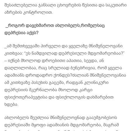
შესაძლებელია ჯანსაღი ცხოვრების წესითა და საკუთარი
აზრების კონტროლით.
_
როგორ დავეხმაროთ ახლობელს,რომელსაც
დეპრესია აქვს?
_ამ შემთხვევაში პირველი და ყველაზე მნიშვნელოვანი
კითხვაა: “ეს ნამდვილად დეპრესიული მდგომარეობაა?”
– იქნებ მხოლოდ დროებითი აპათია, სევდა, ან
დაღლილობაა, რაც სრულიად ბუნებრივია, რომ ყველა
ადამიანს დროდადრო ქონდეს?ძალიან მნიშვნელოვანია
ამ კითხვაზე პასუხის გაცემა, რადგან კლინიკური
დეპრესიის მკურნალობა მხოლოდ კარგი
ფსიქოთერაპევტისა და ფსიქოლოგის დახმარებით
ხდება.
ახლობელს შეუძლია მნიშვნელოვნად გააუმჯობესოს
დეპრესიაში მყოფი ადამიანის მდგომარეობა, მაგრამ