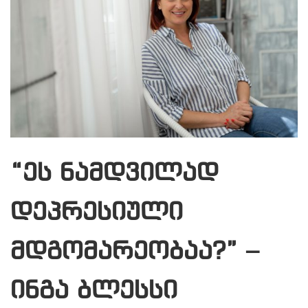
“ეს ნამდვილად
დეპრესიული
მდგომარეობაა?” –
ინგა ბლესსი