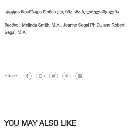
სტატია მოამზადა წონის ქოუჩმა ანა ბულბულაშვილმა
წყარო:
Melinda Smith, M.A., Jeanne Segal Ph.D., and Robert
Segal, M.A.
Share:
YOU MAY ALSO LIKE