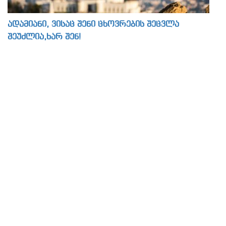
ადამიანი, ვისაც შენი ცხოვრების შეცვლა
შეუძლია,ხარ შენ!