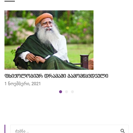
ფსიქოლოგიურ დრამაში გამომწყვდეული
1 ნოემბერი, 2021