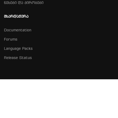
წესები და პირობები
ᲛᲮᲐᲠᲓᲐᲭᲔᲠᲐ
Documentation
Forums
Language Packs
Release Status