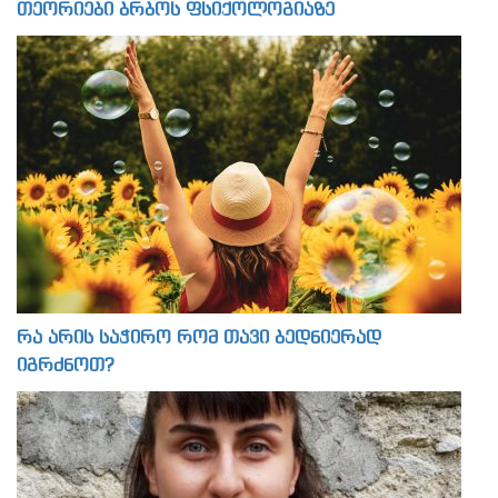
თეორიები ბრბოს ფსიქოლოგიაზე
რა არის საჭირო რომ თავი ბედნიერად
იგრძნოთ?