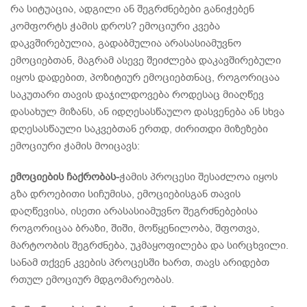
რა სიტუაცია, ადგილი ან შეგრძნებები განიჭებენ
კომფორტს ჭამის დროს? ემოციური კვება
დაკვშირებულია, გადაბმულია არასასიამუვნო
ემოციებთან, მაგრამ ასევე შეიძლება დაკავშირებული
იყოს დადებით, პოზიტიურ ემოციებთნაც, როგორიცაა
საკუთარი თავის დაჯილდოვება როდესაც მიაღწევ
დასახულ მიზანს, ან იდღესასწაულო დასვენება ან სხვა
დღესასწაული საკვებთან ერთდ, ძირითდი მიზეზები
ემოციური ჭამის მოიცავს:
ემოციების ჩაქრობას-
ჭამის პროცესი შესაძლოა იყოს
გზა დროებითი სიჩუმისა, ემოციებისგან თავის
დაღწევისა, ისეთი არასასიამუვნო შეგრძნებებისა
როგორიცაა ბრაზი, შიში, მოწყენილობა, შფოთვა,
მარტოობის შეგრძნება, უკმაყოფილება და სირცხვილი.
სანამ თქვენ კვების პროცესში ხართ, თავს არიდებთ
რთულ ემოციურ მდგომარეობას.